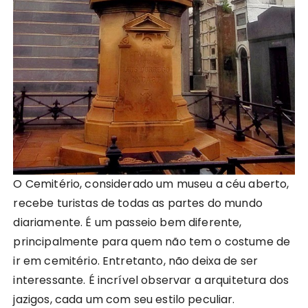
O Cemitério, considerado um museu a céu aberto,
recebe turistas de todas as partes do mundo
diariamente. É um passeio bem diferente,
principalmente para quem não tem o costume de
ir em cemitério. Entretanto, não deixa de ser
interessante. É incrível observar a arquitetura dos
jazigos, cada um com seu estilo peculiar.