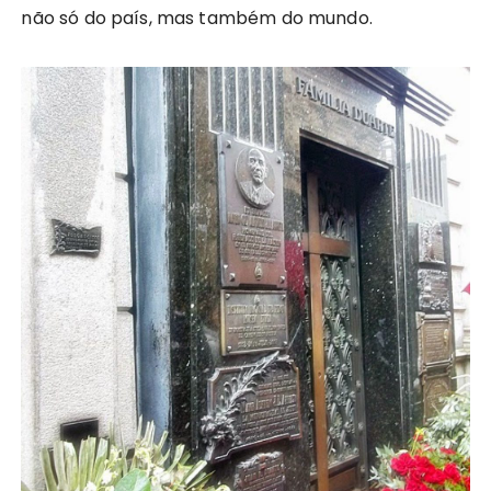
não só do país, mas também do mundo.