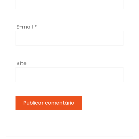
E-mail
*
Site