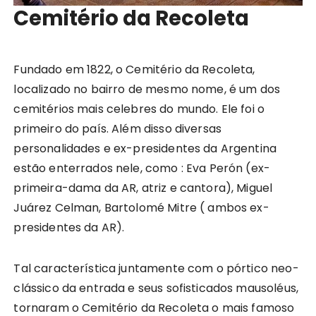
Cemitério da Recoleta
Fundado em 1822, o Cemitério da Recoleta,
localizado no bairro de mesmo nome, é um dos
cemitérios mais celebres do mundo. Ele foi o
primeiro do país. Além disso diversas
personalidades e ex-presidentes da Argentina
estão enterrados nele, como : Eva Perón (ex-
primeira-dama da AR, atriz e cantora), Miguel
Juárez Celman, Bartolomé Mitre ( ambos ex-
presidentes da AR).
Tal característica juntamente com o pórtico neo-
clássico da entrada e seus sofisticados mausoléus,
tornaram o Cemitério da Recoleta o mais famoso