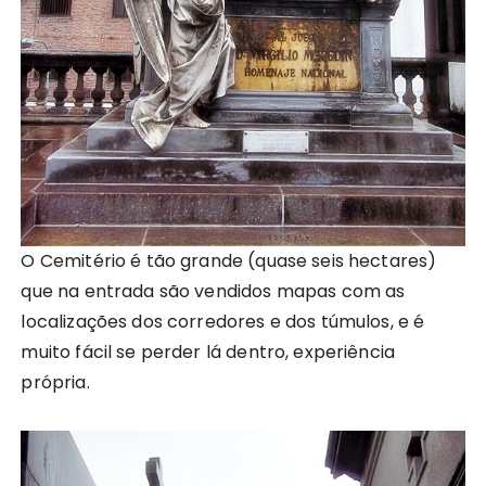
O Cemitério é tão grande (quase seis hectares)
que na entrada são vendidos mapas com as
localizações dos corredores e dos túmulos, e é
muito fácil se perder lá dentro, experiência
própria.