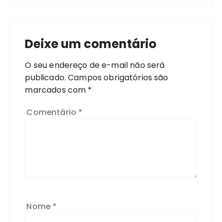
Deixe um comentário
O seu endereço de e-mail não será
publicado.
Campos obrigatórios são
marcados com
*
Comentário
*
Nome
*