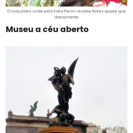
O mausóleo onde esta Evita Peron recebe flores quase que
diariamente
Museu a céu aberto