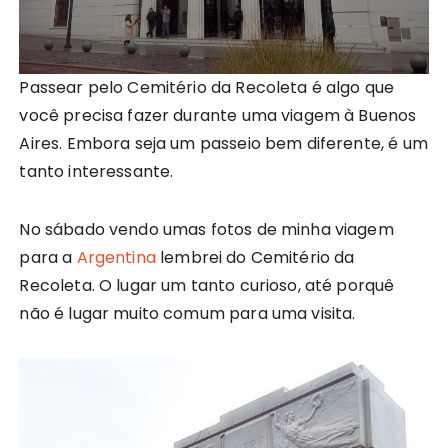
Passear pelo Cemitério da Recoleta é algo que
você precisa fazer durante uma viagem à Buenos
Aires. Embora seja um passeio bem diferente, é um
tanto interessante.
No sábado vendo umas fotos de minha viagem
para a
Argentina
lembrei do Cemitério da
Recoleta. O lugar um tanto curioso, até porquê
não é lugar muito comum para uma visita.