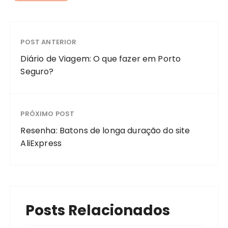
POST ANTERIOR
Diário de Viagem: O que fazer em Porto
Seguro?
PRÓXIMO POST
Resenha: Batons de longa duração do site
AliExpress
Posts Relacionados