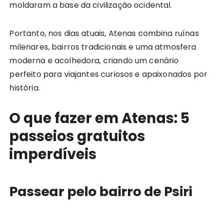
moldaram a base da civilização ocidental.
Portanto, nos dias atuais, Atenas combina ruínas
milenares, bairros tradicionais e uma atmosfera
moderna e acolhedora, criando um cenário
perfeito para viajantes curiosos e apaixonados por
história.
O que fazer em Atenas: 5
passeios gratuitos
imperdíveis
Passear pelo bairro de Psiri