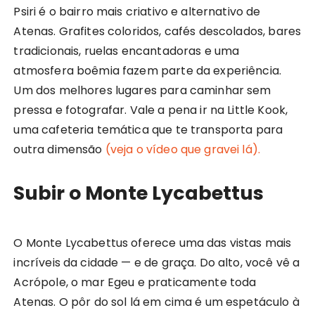
Psiri é o bairro mais criativo e alternativo de
Atenas. Grafites coloridos, cafés descolados, bares
tradicionais, ruelas encantadoras e uma
atmosfera boêmia fazem parte da experiência.
Um dos melhores lugares para caminhar sem
pressa e fotografar. Vale a pena ir na Little Kook,
uma cafeteria temática que te transporta para
outra dimensão
(veja o vídeo que gravei lá).
Subir o Monte Lycabettus
O Monte Lycabettus oferece uma das vistas mais
incríveis da cidade — e de graça. Do alto, você vê a
Acrópole, o mar Egeu e praticamente toda
Atenas. O pôr do sol lá em cima é um espetáculo à