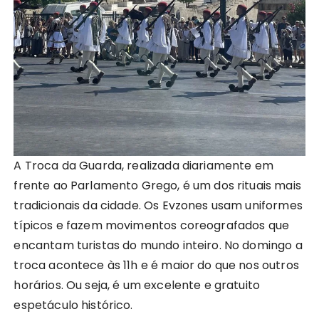
A Troca da Guarda, realizada diariamente em
frente ao Parlamento Grego, é um dos rituais mais
tradicionais da cidade. Os Evzones usam uniformes
típicos e fazem movimentos coreografados que
encantam turistas do mundo inteiro. No domingo a
troca acontece às 11h e é maior do que nos outros
horários. Ou seja, é um excelente e gratuito
espetáculo histórico.