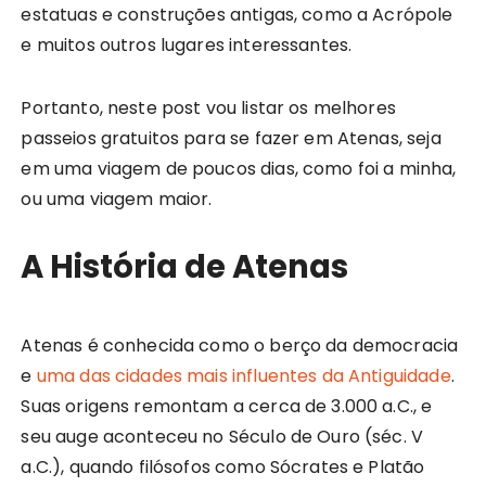
estatuas e construções antigas, como a Acrópole
e muitos outros lugares interessantes.
Portanto, neste post vou listar os melhores
passeios gratuitos para se fazer em Atenas, seja
em uma viagem de poucos dias, como foi a minha,
ou uma viagem maior.
A História de Atenas
Atenas é conhecida como o berço da democracia
e
uma das cidades mais influentes da Antiguidade
.
Suas origens remontam a cerca de 3.000 a.C., e
seu auge aconteceu no Século de Ouro (séc. V
a.C.), quando filósofos como Sócrates e Platão