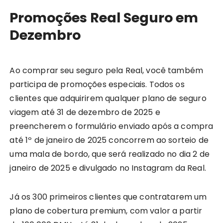
Promoções Real Seguro em
Dezembro
Ao comprar seu seguro pela Real, você também
participa de promoções especiais. Todos os
clientes que adquirirem qualquer plano de seguro
viagem até 31 de dezembro de 2025 e
preencherem o formulário enviado após a compra
até 1º de janeiro de 2025 concorrem ao sorteio de
uma mala de bordo, que será realizado no dia 2 de
janeiro de 2025 e divulgado no Instagram da Real.
Já os 300 primeiros clientes que contratarem um
plano de cobertura premium, com valor a partir