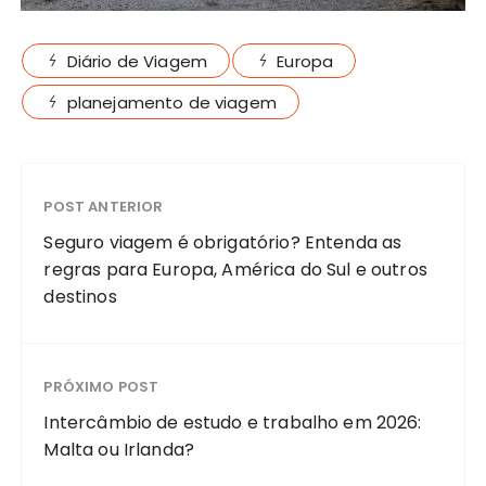
Diário de Viagem
Europa
planejamento de viagem
POST ANTERIOR
Seguro viagem é obrigatório? Entenda as
regras para Europa, América do Sul e outros
destinos
PRÓXIMO POST
Intercâmbio de estudo e trabalho em 2026:
Malta ou Irlanda?