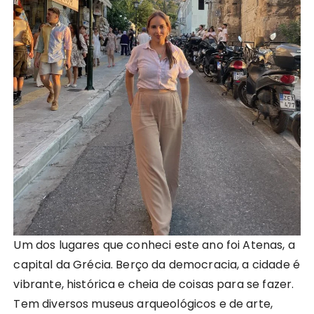
Um dos lugares que conheci este ano foi Atenas, a
capital da Grécia. Berço da democracia, a cidade é
vibrante, histórica e cheia de coisas para se fazer.
Tem diversos museus arqueológicos e de arte,