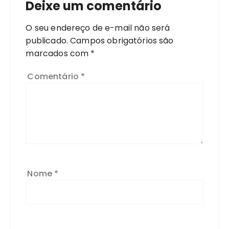
Deixe um comentário
O seu endereço de e-mail não será
publicado.
Campos obrigatórios são
marcados com
*
Comentário
*
Nome
*