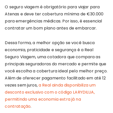
O seguro viagem é obrigatório para viajar para
Atenas e deve ter cobertura mínima de €30.000
para emergências médicas. Por isso, é essencial
contratar um bom plano antes de embarcar.
Dessa forma, a melhor opção se você busca
economia, praticidade e segurança é a Real
Seguro Viagem, uma cotadora que compara as
principais seguradoras do mercado e permite que
você escolha a cobertura ideal pelo melhor preço.
Além de oferecer pagamento facilitado em até 12
vezes sem juros,
a Real ainda disponibiliza um
desconto exclusivo com o código LARYDILUA,
permitindo uma economia extra já na
contratação
.