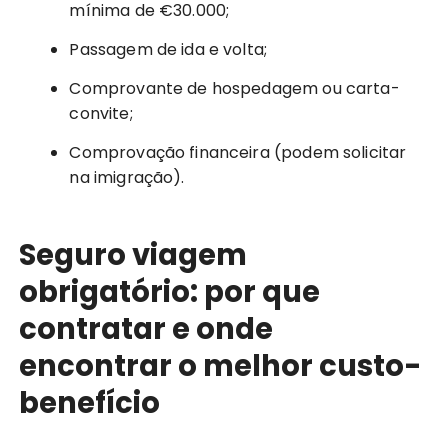
mínima de €30.000;
Passagem de ida e volta;
Comprovante de hospedagem ou carta-
convite;
Comprovação financeira (podem solicitar
na imigração).
Seguro viagem
obrigatório: por que
contratar e onde
encontrar o melhor custo-
benefício