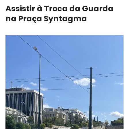
Assistir à Troca da Guarda
na Praça Syntagma