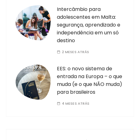
Intercâmbio para
adolescentes em Malta:
segurança, aprendizado e
independência em um só
destino
2 MESES ATRÁS
EES: o novo sistema de
entrada na Europa – o que
muda (e o que NÃO muda)
para brasileiros
4 MESES ATRÁS