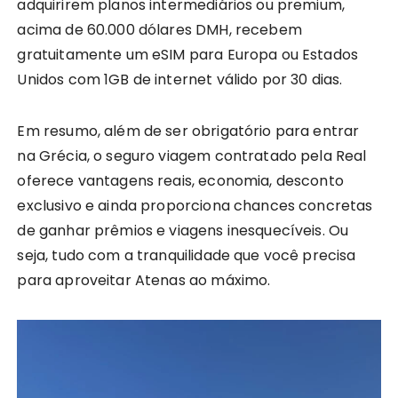
adquirirem planos intermediários ou premium,
acima de 60.000 dólares DMH, recebem
gratuitamente um eSIM para Europa ou Estados
Unidos com 1GB de internet válido por 30 dias.
Em resumo, além de ser obrigatório para entrar
na Grécia, o seguro viagem contratado pela Real
oferece vantagens reais, economia, desconto
exclusivo e ainda proporciona chances concretas
de ganhar prêmios e viagens inesquecíveis. Ou
seja, tudo com a tranquilidade que você precisa
para aproveitar Atenas ao máximo.