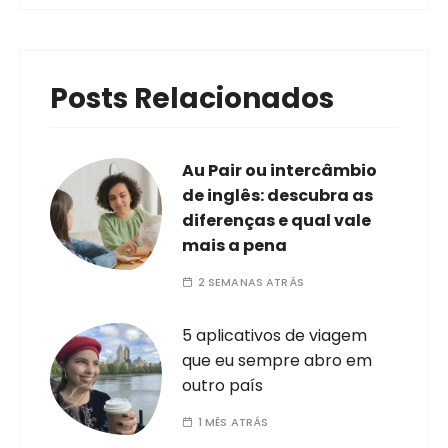
Posts Relacionados
Au Pair ou intercâmbio
de inglês: descubra as
diferenças e qual vale
mais a pena
2 SEMANAS ATRÁS
5 aplicativos de viagem
que eu sempre abro em
outro país
1 MÊS ATRÁS