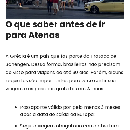
O que saber antes de ir
para Atenas
A Grécia é um país que faz parte do Tratado de
Schengen. Dessa forma, brasileiros não precisam
de visto para viagens de até 90 dias. Porém, alguns
requisitos são importantes para você curtir sua
viagem e os passeios gratuitos em Atenas:
Passaporte válido por pelo menos 3 meses
após a data de saída da Europa;
Seguro viagem obrigatório com cobertura