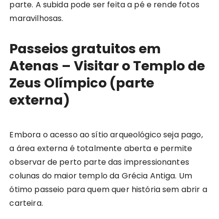
parte. A subida pode ser feita a pé e rende fotos
maravilhosas.
Passeios gratuitos em
Atenas – Visitar o Templo de
Zeus Olímpico (parte
externa)
Embora o acesso ao sítio arqueológico seja pago,
a área externa é totalmente aberta e permite
observar de perto parte das impressionantes
colunas do maior templo da Grécia Antiga. Um
ótimo passeio para quem quer história sem abrir a
carteira.