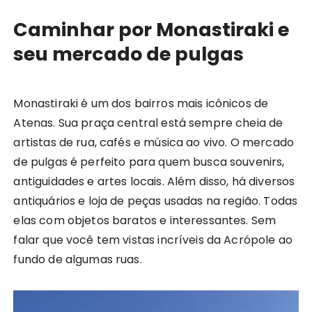
Caminhar por Monastiraki e
seu mercado de pulgas
Monastiraki é um dos bairros mais icônicos de
Atenas. Sua praça central está sempre cheia de
artistas de rua, cafés e música ao vivo. O mercado
de pulgas é perfeito para quem busca souvenirs,
antiguidades e artes locais. Além disso, há diversos
antiquários e loja de peças usadas na região. Todas
elas com objetos baratos e interessantes. Sem
falar que você tem vistas incríveis da Acrópole ao
fundo de algumas ruas.