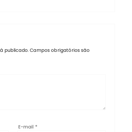
á publicado.
Campos obrigatórios são
E-mail
*