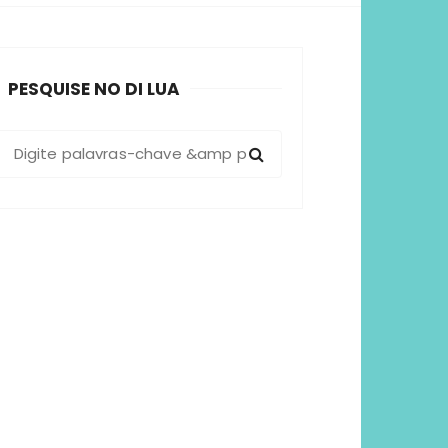
sformadoras
PESQUISE NO DI LUA