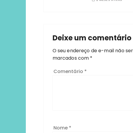
Deixe um comentário
O seu endereço de e-mail não ser
marcados com
*
Comentário
*
Nome
*