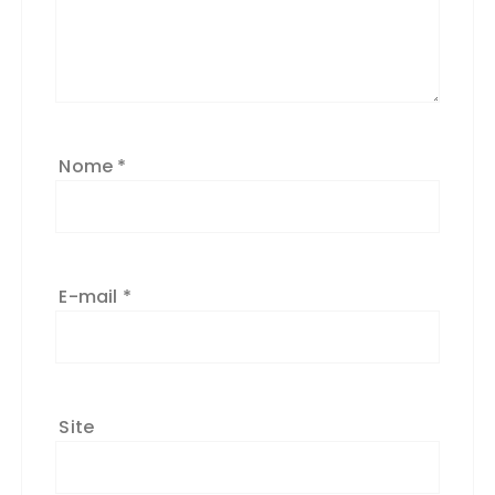
Nome
*
E-mail
*
Site