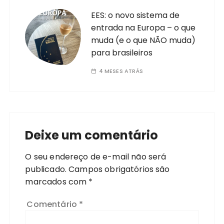
EES: o novo sistema de
entrada na Europa – o que
muda (e o que NÃO muda)
para brasileiros
4 MESES ATRÁS
Deixe um comentário
O seu endereço de e-mail não será
publicado.
Campos obrigatórios são
marcados com
*
Comentário
*