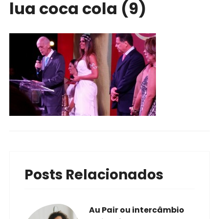
lua coca cola (9)
Posts Relacionados
Au Pair ou intercâmbio