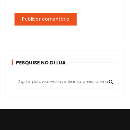
PESQUISE NO DI LUA