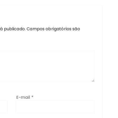
á publicado.
Campos obrigatórios são
E-mail
*