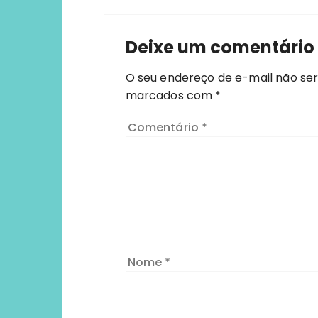
Deixe um comentário
O seu endereço de e-mail não ser
marcados com
*
Comentário
*
Nome
*