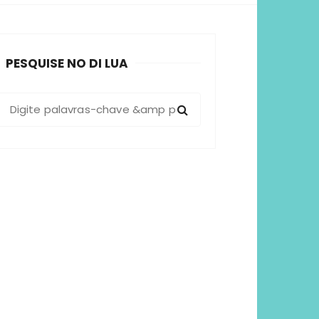
sformadoras
PESQUISE NO DI LUA