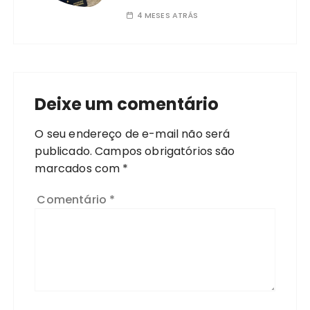
4 MESES ATRÁS
Deixe um comentário
O seu endereço de e-mail não será
publicado.
Campos obrigatórios são
marcados com
*
Comentário
*