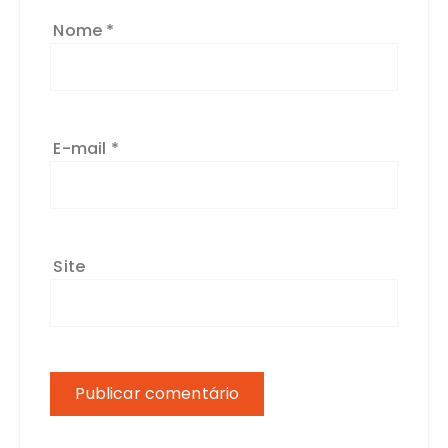
Nome
*
E-mail
*
Site