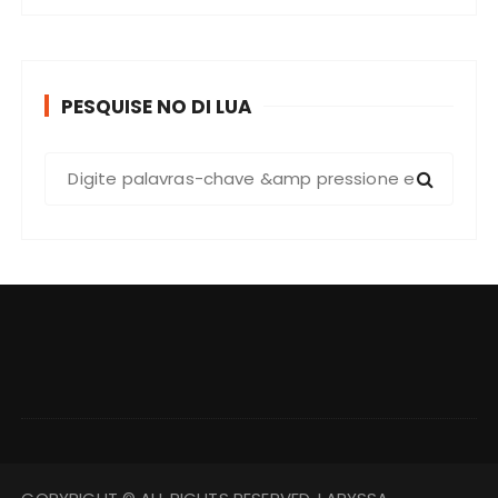
PESQUISE NO DI LUA