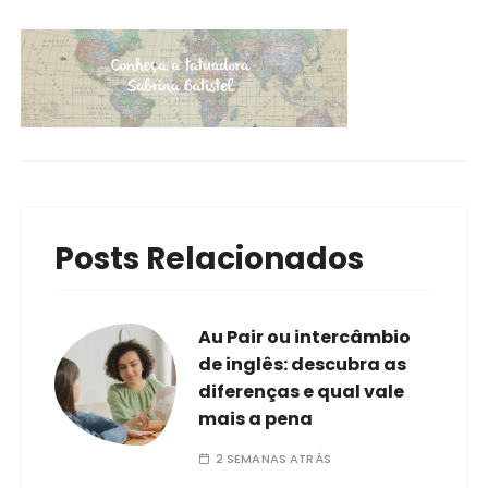
Posts Relacionados
Au Pair ou intercâmbio
de inglês: descubra as
diferenças e qual vale
mais a pena
2 SEMANAS ATRÁS