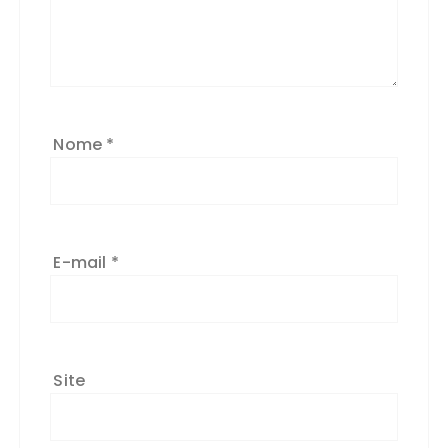
Nome
*
E-mail
*
Site