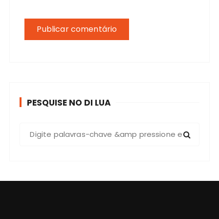
PESQUISE NO DI LUA