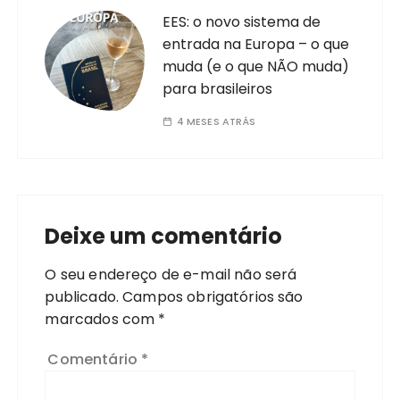
EES: o novo sistema de
entrada na Europa – o que
muda (e o que NÃO muda)
para brasileiros
4 MESES ATRÁS
Deixe um comentário
O seu endereço de e-mail não será
publicado.
Campos obrigatórios são
marcados com
*
Comentário
*