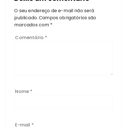
O seu endereço de e-mail não será
publicado.
Campos obrigatórios são
marcados com
*
Comentário
*
Nome
*
E-mail
*