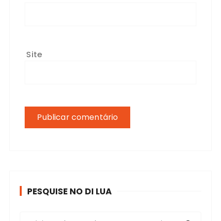
Site
PESQUISE NO DI LUA