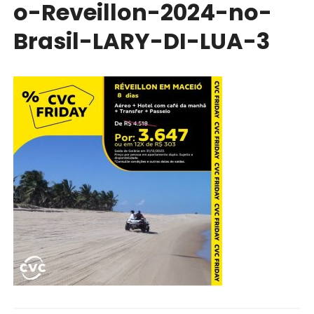
o-Reveillon-2024-no-
Brasil-LARY-DI-LUA-3