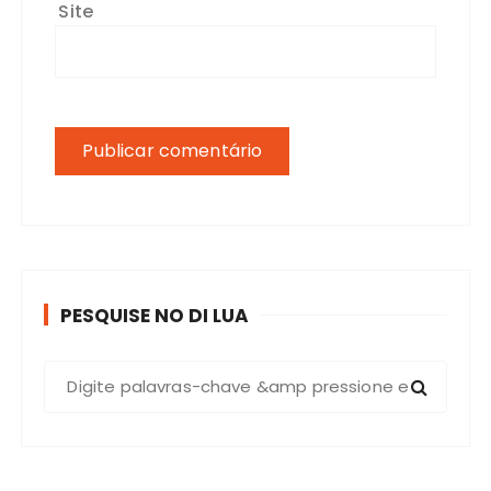
Site
PESQUISE NO DI LUA