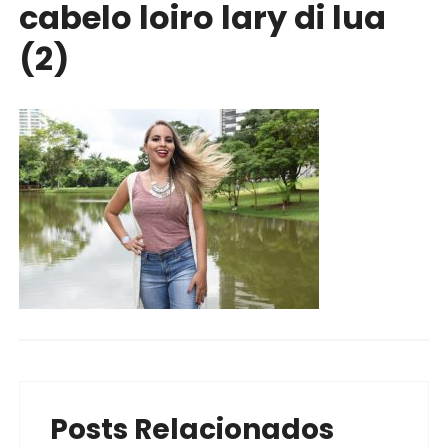
cabelo loiro lary di lua
(2)
Posts Relacionados