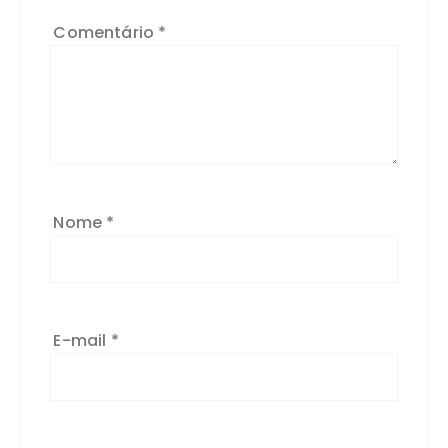
Comentário
*
Nome
*
E-mail
*