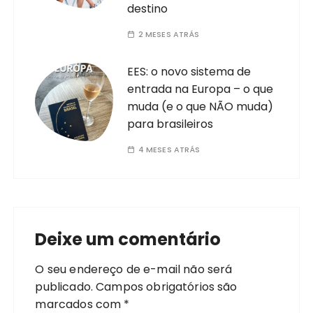
destino
2 MESES ATRÁS
EES: o novo sistema de
entrada na Europa – o que
muda (e o que NÃO muda)
para brasileiros
4 MESES ATRÁS
Deixe um comentário
O seu endereço de e-mail não será
publicado.
Campos obrigatórios são
marcados com
*