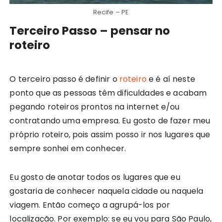
Recife – PE
Terceiro Passo – pensar no
roteiro
O terceiro passo é definir o
roteiro
e é aí neste
ponto que as pessoas têm dificuldades e acabam
pegando roteiros prontos na internet e/ou
contratando uma empresa. Eu gosto de fazer meu
próprio roteiro, pois assim posso ir nos lugares que
sempre sonhei em conhecer.
Eu gosto de anotar todos os lugares que eu
gostaria de conhecer naquela cidade ou naquela
viagem. Então começo a agrupá-los por
localização. Por exemplo: se eu vou para São Paulo,