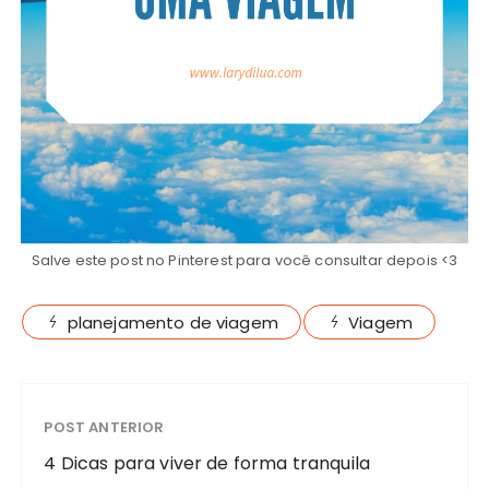
Salve este post no Pinterest para você consultar depois <3
planejamento de viagem
Viagem
POST ANTERIOR
4 Dicas para viver de forma tranquila