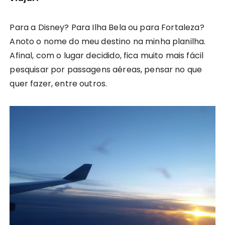
Para a Disney? Para Ilha Bela ou para Fortaleza?
Anoto o nome do meu destino na minha planilha.
Afinal, com o lugar decidido, fica muito mais fácil
pesquisar por passagens aéreas, pensar no que
quer fazer, entre outros.