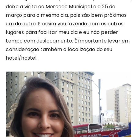
deixo a visita ao Mercado Municipal e a 25 de
março para o mesmo dia, pois são bem próximos
um do outro. E assim vou fazendo com os outros
lugares para facilitar meu dia e eu não perder
tempo com deslocamento. É importante levar em
consideração também a localização do seu
hotel/hostel.