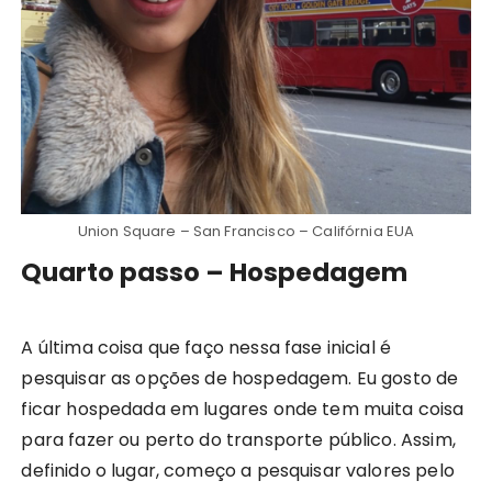
Union Square – San Francisco – Califórnia EUA
Quarto passo – Hospedagem
A última coisa que faço nessa fase inicial é
pesquisar as opções de hospedagem. Eu gosto de
ficar hospedada em lugares onde tem muita coisa
para fazer ou perto do transporte público. Assim,
definido o lugar, começo a pesquisar valores pelo