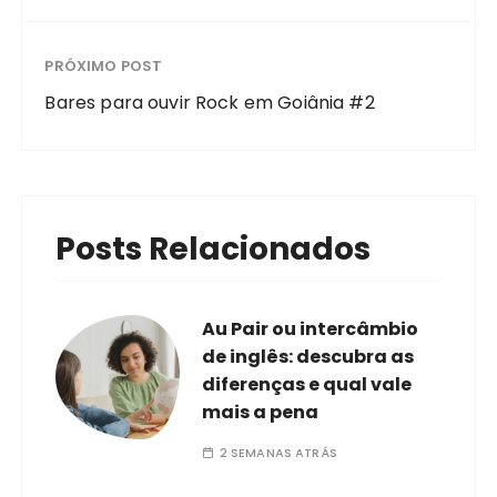
PRÓXIMO POST
Bares para ouvir Rock em Goiânia #2
Posts Relacionados
Au Pair ou intercâmbio
de inglês: descubra as
diferenças e qual vale
mais a pena
2 SEMANAS ATRÁS