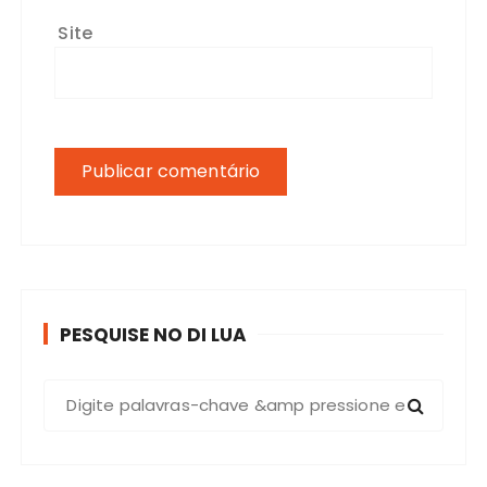
Site
PESQUISE NO DI LUA