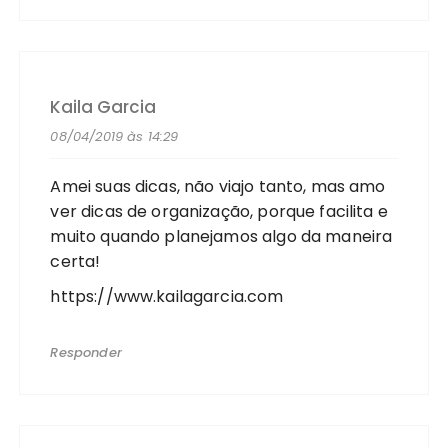
Kaila Garcia
08/04/2019 às 14:29
Amei suas dicas, não viajo tanto, mas amo
ver dicas de organização, porque facilita e
muito quando planejamos algo da maneira
certa!
https://www.kailagarcia.com
Responder