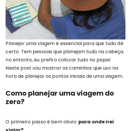
Planejar uma viagem é essencial para que tudo dê
certo. Tem pessoas que planejam tudo na cabeça,
no entanto, eu prefiro colocar tudo no papel.
Neste post vou mostrar os caminhos que uso na
hora de planejar os pontos iniciais de uma viagem.
Como planejar uma viagem do
zero?
O primeiro passo é bem obvio:
para onde irei
viajar?