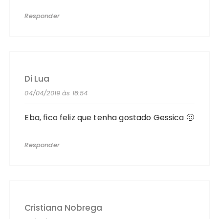
Responder
Di Lua
04/04/2019 às 18:54
Eba, fico feliz que tenha gostado Gessica 🙂
Responder
Cristiana Nobrega