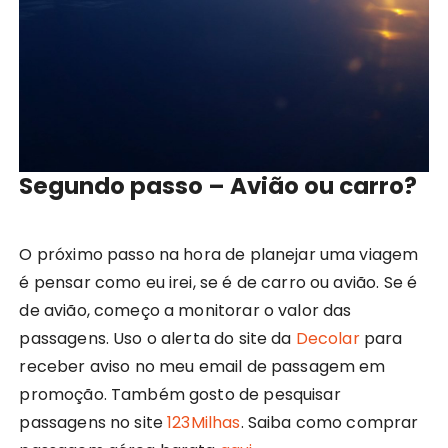
Segundo passo – Avião ou carro?
O próximo passo na hora de planejar uma viagem
é pensar como eu irei, se é de carro ou avião. Se é
de avião, começo a monitorar o valor das
passagens. Uso o alerta do site da
Decolar
para
receber aviso no meu email de passagem em
promoção. Também gosto de pesquisar
passagens no site
123Milhas
. Saiba como comprar