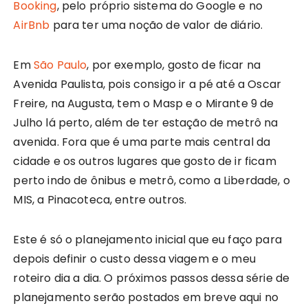
Booking
, pelo próprio sistema do Google e no
AirBnb
para ter uma noção de valor de diário.
Em
São Paulo
, por exemplo, gosto de ficar na
Avenida Paulista, pois consigo ir a pé até a Oscar
Freire, na Augusta, tem o Masp e o Mirante 9 de
Julho lá perto, além de ter estação de metrô na
avenida. Fora que é uma parte mais central da
cidade e os outros lugares que gosto de ir ficam
perto indo de ônibus e metrô, como a Liberdade, o
MIS, a Pinacoteca, entre outros.
Este é só o planejamento inicial que eu faço para
depois definir o custo dessa viagem e o meu
roteiro dia a dia. O próximos passos dessa série de
planejamento serão postados em breve aqui no