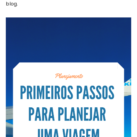
blog.