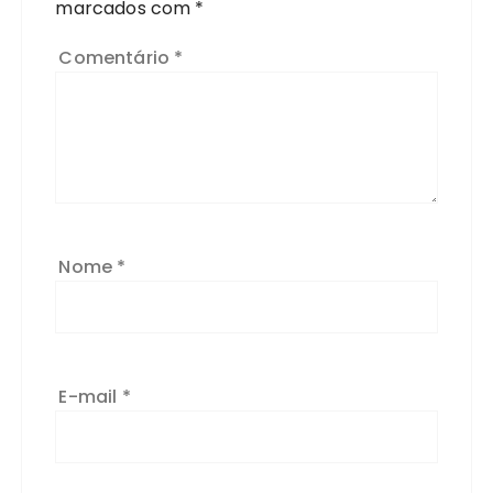
marcados com
*
Comentário
*
Nome
*
E-mail
*