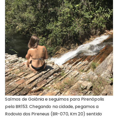
Saímos de Goiânia e seguimos para Pirenópolis
pela BR153. Chegando na cidade, pegamos a
Rodovia dos Pireneus (BR-070, Km 20) sentido