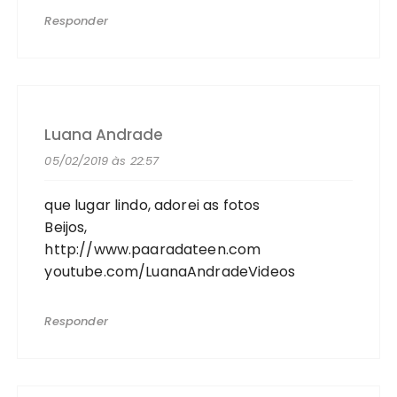
Responder
Luana Andrade
05/02/2019 às 22:57
que lugar lindo, adorei as fotos
Beijos,
http://www.paaradateen.com
youtube.com/LuanaAndradeVideos
Responder