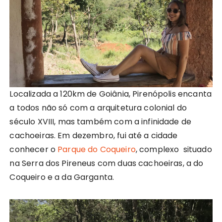
Localizada a 120km de Goiânia, Pirenópolis encanta
a todos não só com a arquitetura colonial do
século XVIII, mas também com a infinidade de
cachoeiras. Em dezembro, fui até a cidade
conhecer o
Parque do Coqueiro
, complexo situado
na Serra dos Pireneus com duas cachoeiras, a do
Coqueiro e a da Garganta.