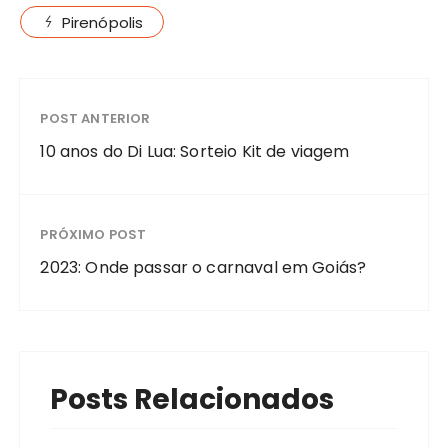
Pirenópolis
POST ANTERIOR
10 anos do Di Lua: Sorteio Kit de viagem
PRÓXIMO POST
2023: Onde passar o carnaval em Goiás?
Posts Relacionados