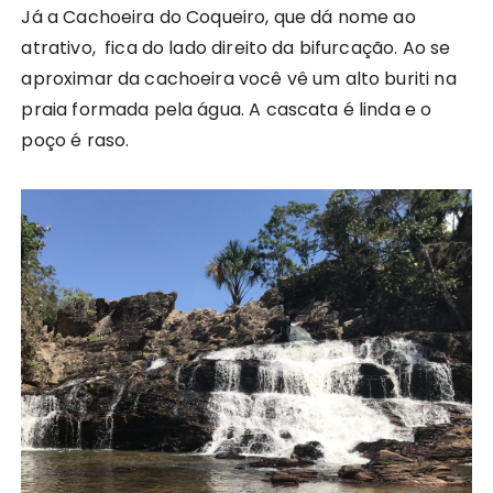
Já a Cachoeira do Coqueiro, que dá nome ao
atrativo, fica do lado direito da bifurcação. Ao se
aproximar da cachoeira você vê um alto buriti na
praia formada pela água. A cascata é linda e o
poço é raso.