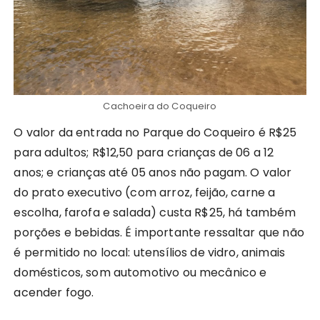
Cachoeira do Coqueiro
O valor da entrada no Parque do Coqueiro é R$25
para adultos; R$12,50 para crianças de 06 a 12
anos; e crianças até 05 anos não pagam. O valor
do prato executivo (com arroz, feijão, carne a
escolha, farofa e salada) custa R$25, há também
porções e bebidas. É importante ressaltar que não
é permitido no local: utensílios de vidro, animais
domésticos, som automotivo ou mecânico e
acender fogo.