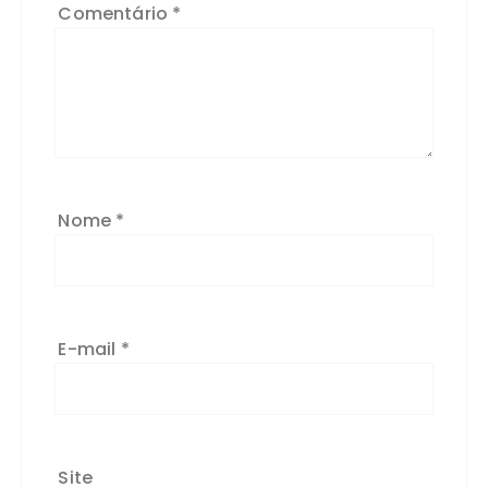
Comentário
*
Nome
*
E-mail
*
Site