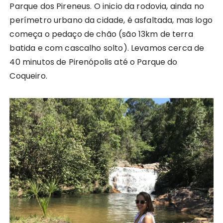
Parque dos Pireneus. O inicio da rodovia, ainda no
perímetro urbano da cidade, é asfaltada, mas logo
começa o pedaço de chão (são 13km de terra
batida e com cascalho solto). Levamos cerca de
40 minutos de Pirenópolis até o Parque do
Coqueiro.