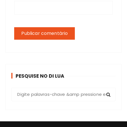
PESQUISE NO DI LUA