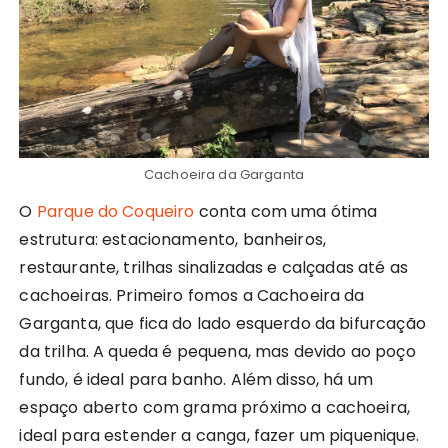
Cachoeira da Garganta
O
Parque do Coqueiro
conta com uma ótima
estrutura: estacionamento, banheiros,
restaurante, trilhas sinalizadas e calçadas até as
cachoeiras. Primeiro fomos a Cachoeira da
Garganta, que fica do lado esquerdo da bifurcação
da trilha. A queda é pequena, mas devido ao poço
fundo, é ideal para banho. Além disso, há um
espaço aberto com grama próximo a cachoeira,
ideal para estender a canga, fazer um piquenique.