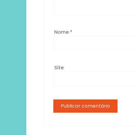
Nome
*
Site