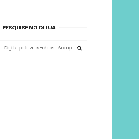
sformadoras
PESQUISE NO DI LUA