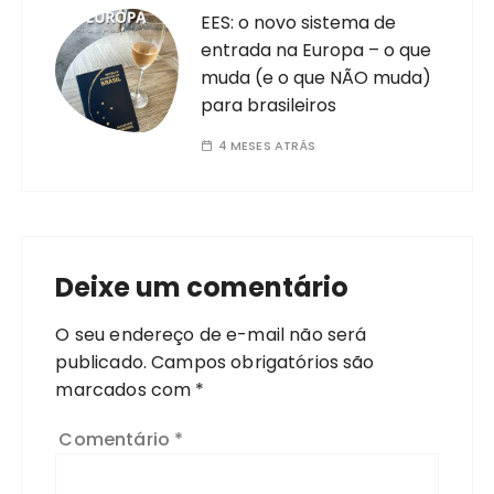
EES: o novo sistema de
entrada na Europa – o que
muda (e o que NÃO muda)
para brasileiros
4 MESES ATRÁS
Deixe um comentário
O seu endereço de e-mail não será
publicado.
Campos obrigatórios são
marcados com
*
Comentário
*