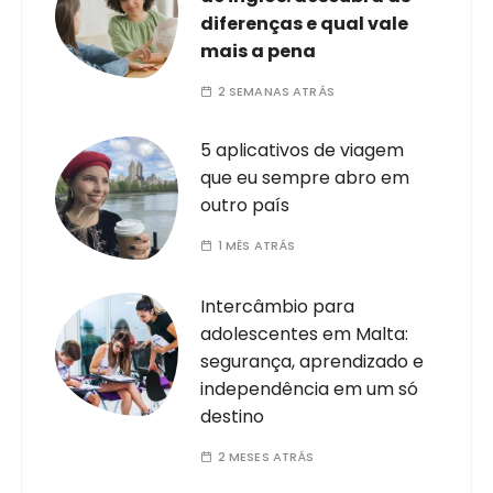
diferenças e qual vale
mais a pena
2 SEMANAS ATRÁS
5 aplicativos de viagem
que eu sempre abro em
outro país
1 MÊS ATRÁS
Intercâmbio para
adolescentes em Malta:
segurança, aprendizado e
independência em um só
destino
2 MESES ATRÁS