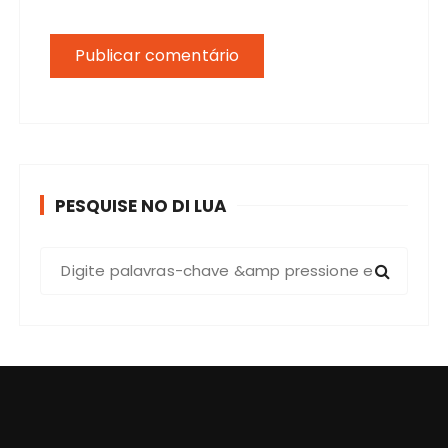
PESQUISE NO DI LUA