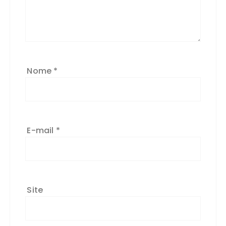
Nome
*
E-mail
*
Site