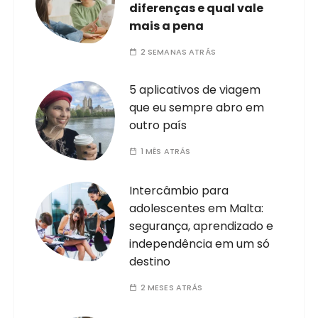
diferenças e qual vale
mais a pena
2 SEMANAS ATRÁS
5 aplicativos de viagem
que eu sempre abro em
outro país
1 MÊS ATRÁS
Intercâmbio para
adolescentes em Malta:
segurança, aprendizado e
independência em um só
destino
2 MESES ATRÁS