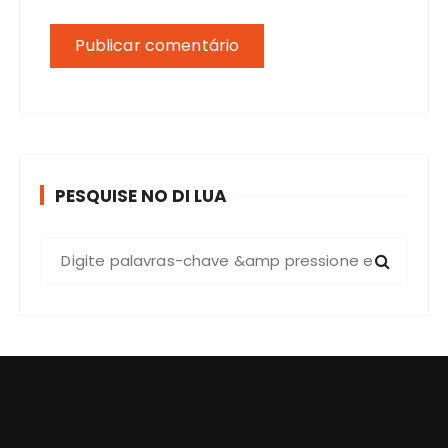
PESQUISE NO DI LUA