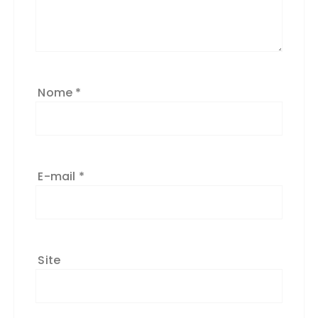
Nome
*
E-mail
*
Site