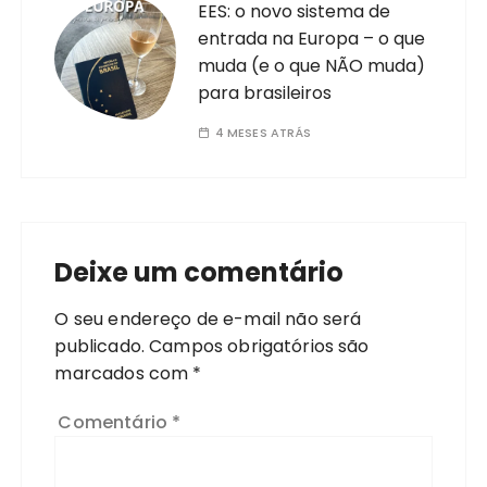
EES: o novo sistema de
entrada na Europa – o que
muda (e o que NÃO muda)
para brasileiros
4 MESES ATRÁS
Deixe um comentário
O seu endereço de e-mail não será
publicado.
Campos obrigatórios são
marcados com
*
Comentário
*