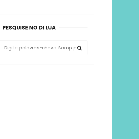
sformadoras
PESQUISE NO DI LUA