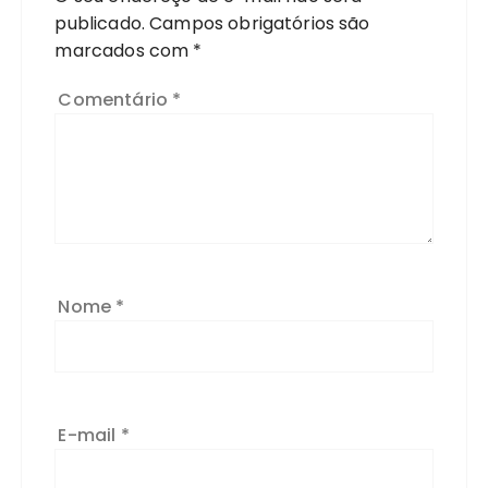
publicado.
Campos obrigatórios são
marcados com
*
Comentário
*
Nome
*
E-mail
*