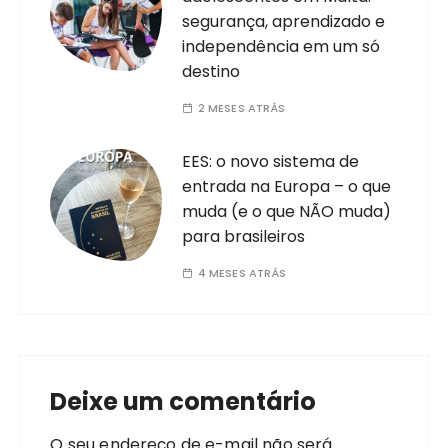
segurança, aprendizado e
independência em um só
destino
2 MESES ATRÁS
EES: o novo sistema de
entrada na Europa – o que
muda (e o que NÃO muda)
para brasileiros
4 MESES ATRÁS
Deixe um comentário
O seu endereço de e-mail não será