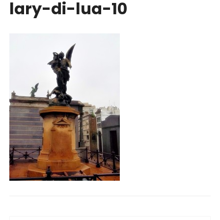
lary-di-lua-10