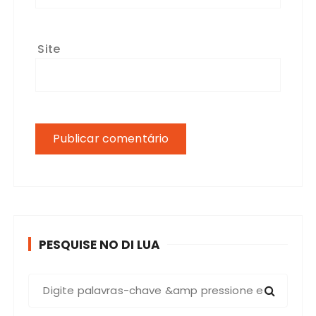
Site
PESQUISE NO DI LUA