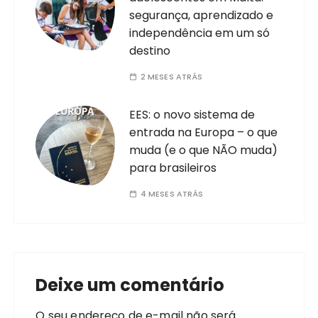
segurança, aprendizado e
independência em um só
destino
2 MESES ATRÁS
EES: o novo sistema de
entrada na Europa – o que
muda (e o que NÃO muda)
para brasileiros
4 MESES ATRÁS
Deixe um comentário
O seu endereço de e-mail não será