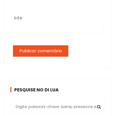
Site
PESQUISE NO DI LUA