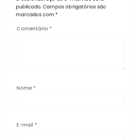
publicado.
Campos obrigatórios são
marcados com
*
Comentário
*
Nome
*
E-mail
*