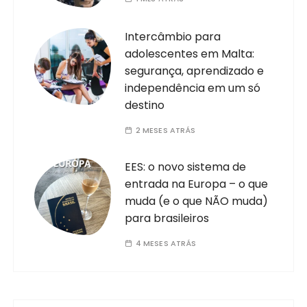
Intercâmbio para
adolescentes em Malta:
segurança, aprendizado e
independência em um só
destino
2 MESES ATRÁS
EES: o novo sistema de
entrada na Europa – o que
muda (e o que NÃO muda)
para brasileiros
4 MESES ATRÁS