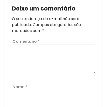
Deixe um comentário
O seu endereço de e-mail não será
publicado.
Campos obrigatórios são
marcados com
*
Comentário
*
Nome
*