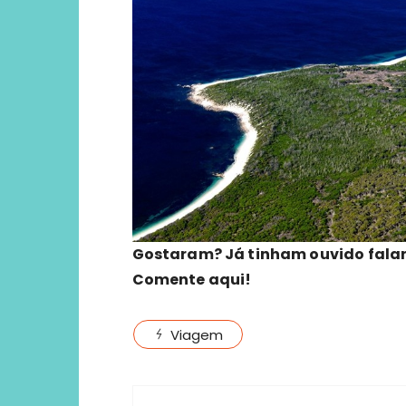
Gostaram? Já tinham ouvido falar d
Comente aqui!
Viagem