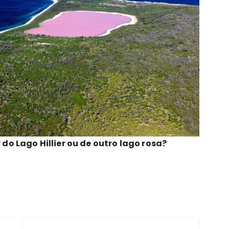
o Lago Hillier ou de outro lago rosa?