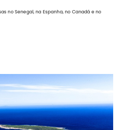
sas no Senegal, na Espanha, no Canadá e no