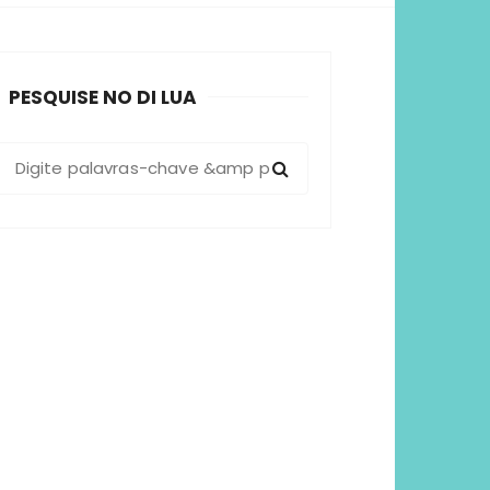
sformadoras
PESQUISE NO DI LUA