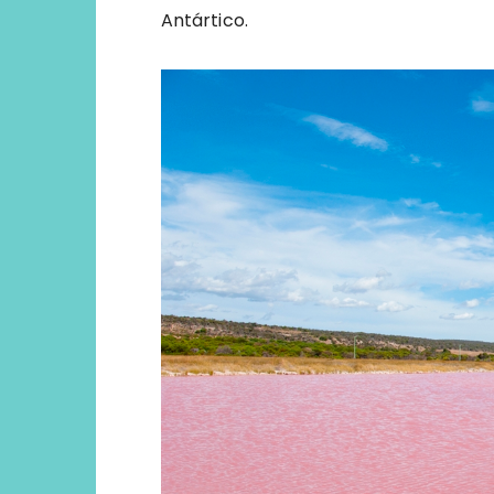
Antártico.