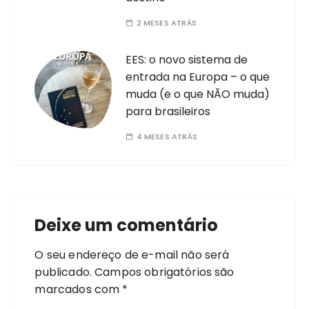
2 MESES ATRÁS
EES: o novo sistema de
entrada na Europa – o que
muda (e o que NÃO muda)
para brasileiros
4 MESES ATRÁS
Deixe um comentário
O seu endereço de e-mail não será
publicado.
Campos obrigatórios são
marcados com
*