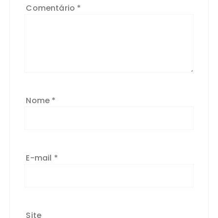
Comentário
*
Nome
*
E-mail
*
Site