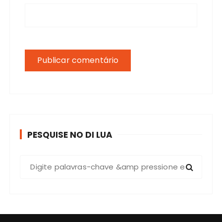
PESQUISE NO DI LUA