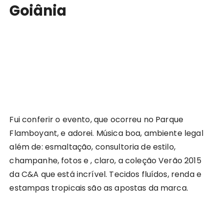
Goiânia