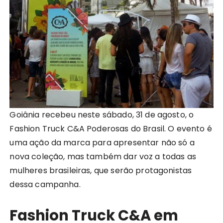
Goiânia recebeu neste sábado, 31 de agosto, o
Fashion Truck C&A Poderosas do Brasil. O evento é
uma ação da marca para apresentar não só a
nova coleção, mas também dar voz a todas as
mulheres brasileiras, que serão protagonistas
dessa campanha.
Fashion Truck C&A em