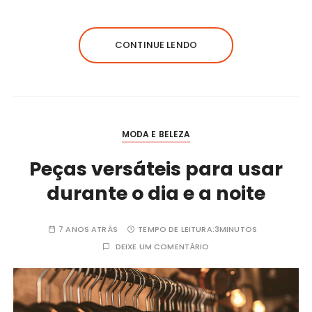
CONTINUE LENDO
MODA E BELEZA
Peças versáteis para usar
durante o dia e a noite
7 ANOS ATRÁS
TEMPO DE LEITURA:
3MINUTOS
DEIXE UM COMENTÁRIO