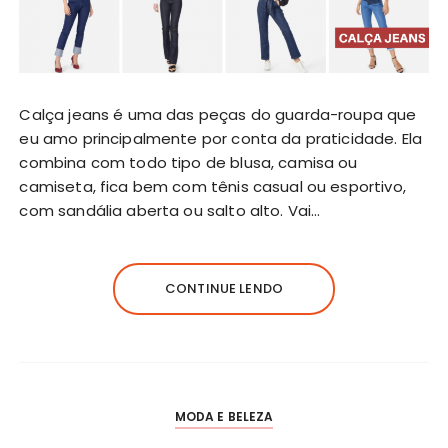
Calça jeans é uma das peças do guarda-roupa que
eu amo principalmente por conta da praticidade. Ela
combina com todo tipo de blusa, camisa ou
camiseta, fica bem com tênis casual ou esportivo,
com sandália aberta ou salto alto. Vai…
CONTINUE LENDO
MODA E BELEZA