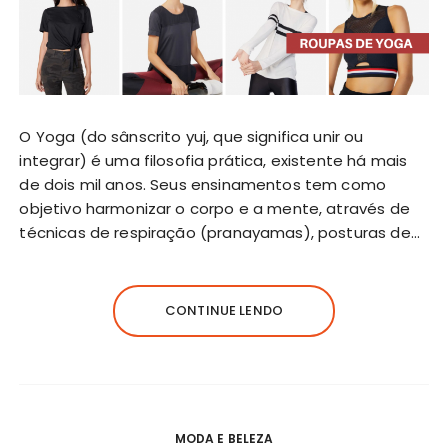
O Yoga (do sânscrito yuj, que significa unir ou
integrar) é uma filosofia prática, existente há mais
de dois mil anos. Seus ensinamentos tem como
objetivo harmonizar o corpo e a mente, através de
técnicas de respiração (pranayamas), posturas de…
CONTINUE LENDO
MODA E BELEZA