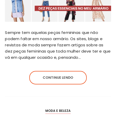
Sempre tem aquelas peças femininas que não
podem faltar em nosso armário. Os sites, blogs e
revistas de moda sempre fazem artigos sobre as
dez peças femininas que toda mulher deve ter e que
vá em qualquer ocasião e, pensando…
CONTINUE LENDO
MODA E BELEZA