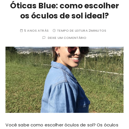
Óticas Blue: como escolher
os óculos de sol ideal?
5 ANOS ATRÁS
TEMPO DE LEITURA:
2MINUTOS
DEIXE UM COMENTÁRIO
Você sabe como escolher óculos de sol? Os óculos