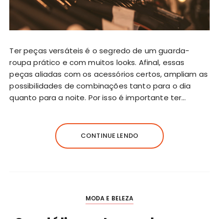
Ter peças versáteis é o segredo de um guarda-
roupa prático e com muitos looks. Afinal, essas
peças aliadas com os acessórios certos, ampliam as
possibilidades de combinações tanto para o dia
quanto para a noite. Por isso é importante ter…
CONTINUE LENDO
MODA E BELEZA