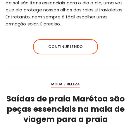
de sol são itens essenciais para o dia a dia, uma vez
que ele protege nossos olhos dos raios ultravioletas.
Entretanto, nem sempre é fácil escolher uma
armação solar. É preciso…
CONTINUE LENDO
MODA E BELEZA
Saídas de praia Marétoa são
peças essenciais na mala de
viagem para a praia