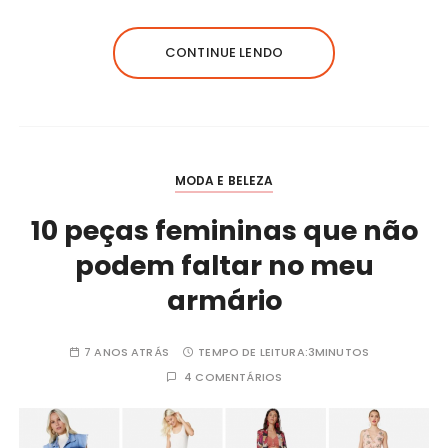
CONTINUE LENDO
MODA E BELEZA
10 peças femininas que não
podem faltar no meu
armário
7 ANOS ATRÁS
TEMPO DE LEITURA:
3MINUTOS
4 COMENTÁRIOS