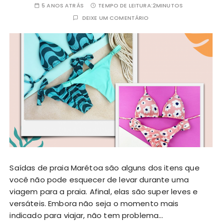
5 ANOS ATRÁS
TEMPO DE LEITURA:
2MINUTOS
DEIXE UM COMENTÁRIO
Saídas de praia Marétoa são alguns dos itens que
você não pode esquecer de levar durante uma
viagem para a praia. Afinal, elas são super leves e
versáteis. Embora não seja o momento mais
indicado para viajar, não tem problema…