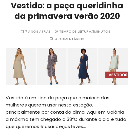
Vestido: a peça queridinha
da primavera verão 2020
7 ANOS ATRÁS
TEMPO DE LEITURA:
3MINUTOS
4 COMENTÁRIOS
Vestido é um tipo de peça que a maioria das
mulheres querem usar nesta estação,
principalmente por conta do clima. Aqui em Goiânia
a máxima tem chegado a 38ºC durante o dia e tudo
que queremos é usar peças leves…