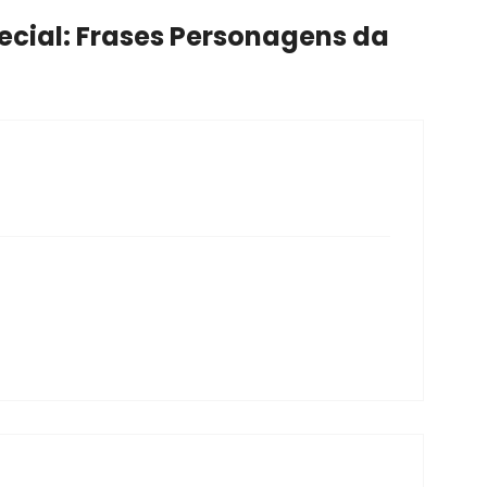
ecial: Frases Personagens da