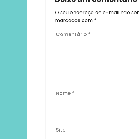
O seu endereço de e-mail não ser
marcados com
*
Comentário
*
Nome
*
Site