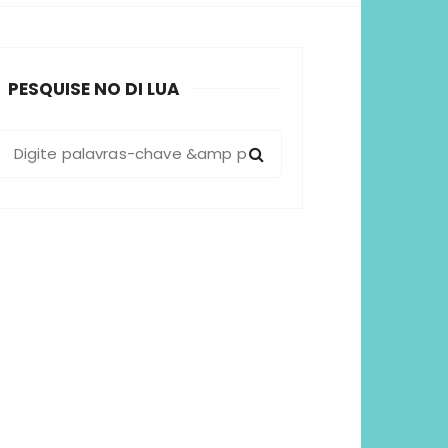
sformadoras
PESQUISE NO DI LUA