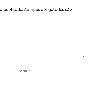
á publicado.
Campos obrigatórios são
E-mail
*