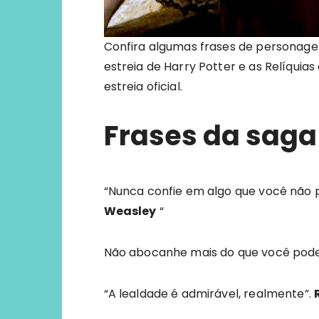
Confira algumas frases de personage
estreia de Harry Potter e as Relíquias 
estreia oficial.
Frases da saga 
“Nunca confie em algo que você não p
Weasley
“
Não abocanhe mais do que você pode
“A lealdade é admirável, realmente”.