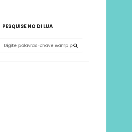
sformadoras
PESQUISE NO DI LUA