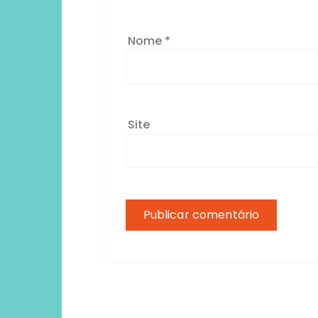
Nome
*
Site