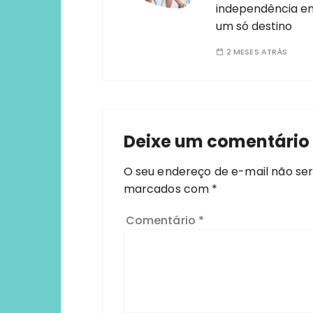
independência e
um só destino
2 MESES ATRÁS
Deixe um comentário
O seu endereço de e-mail não ser
marcados com
*
Comentário
*