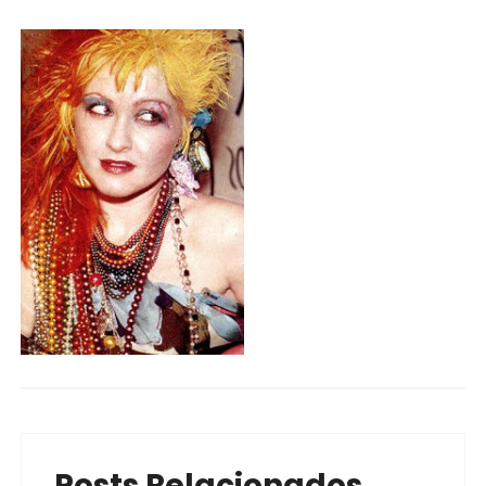
Posts Relacionados