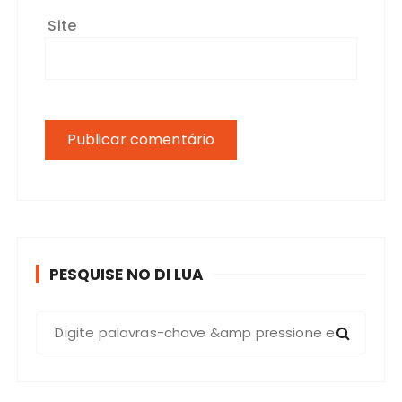
Site
PESQUISE NO DI LUA