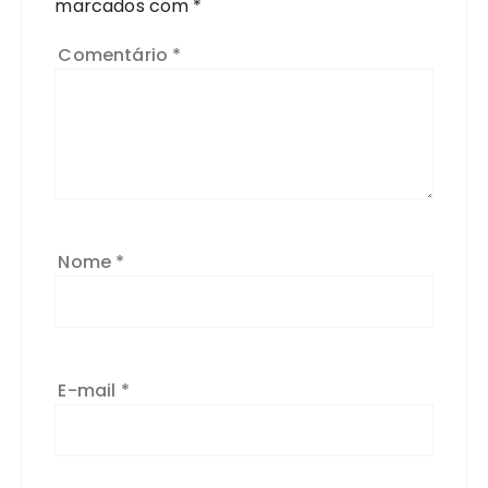
marcados com
*
Comentário
*
Nome
*
E-mail
*