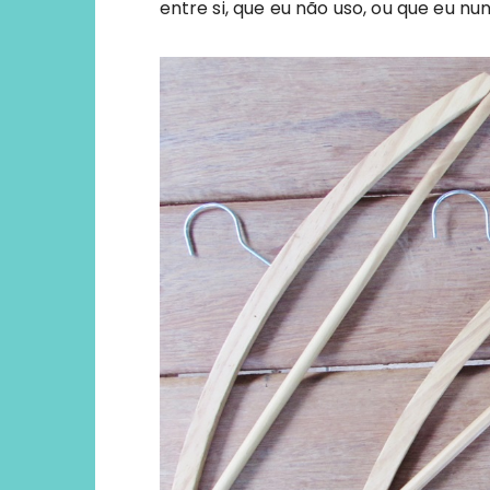
entre si, que eu não uso, ou que eu nun