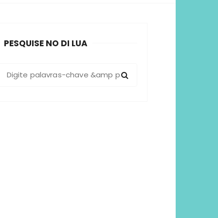
sformadoras
PESQUISE NO DI LUA