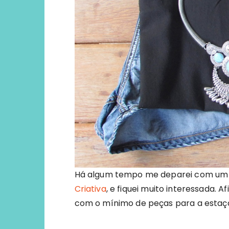
Há algum tempo me deparei com um 
Criativa
, e fiquei muito interessada. 
com o mínimo de peças para a estaç