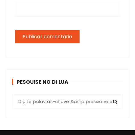
PESQUISE NO DI LUA