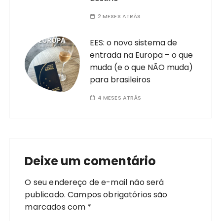
2 MESES ATRÁS
EES: o novo sistema de
entrada na Europa – o que
muda (e o que NÃO muda)
para brasileiros
4 MESES ATRÁS
Deixe um comentário
O seu endereço de e-mail não será
publicado.
Campos obrigatórios são
marcados com
*