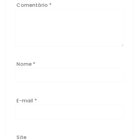
Comentário
*
Nome
*
E-mail
*
Site