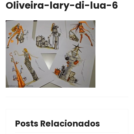
Oliveira-lary-di-lua-6
Posts Relacionados