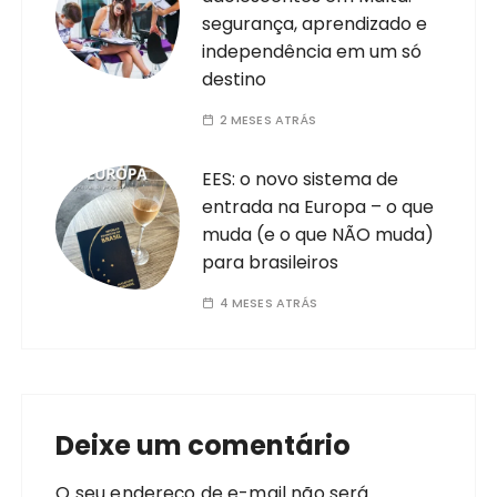
segurança, aprendizado e
independência em um só
destino
2 MESES ATRÁS
EES: o novo sistema de
entrada na Europa – o que
muda (e o que NÃO muda)
para brasileiros
4 MESES ATRÁS
Deixe um comentário
O seu endereço de e-mail não será