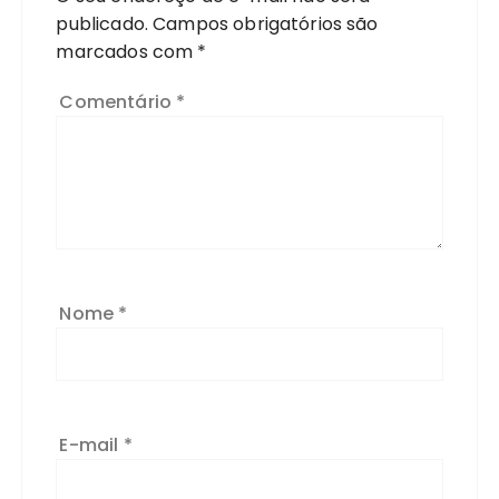
publicado.
Campos obrigatórios são
marcados com
*
Comentário
*
Nome
*
E-mail
*