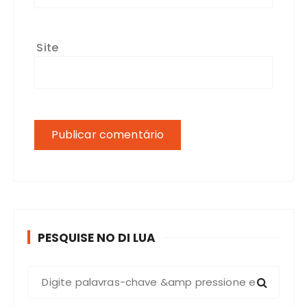
Site
PESQUISE NO DI LUA