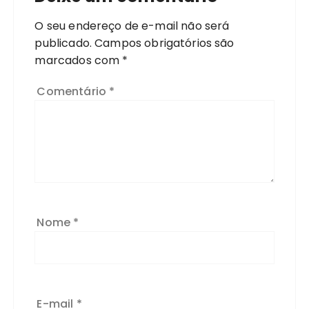
O seu endereço de e-mail não será
publicado.
Campos obrigatórios são
marcados com
*
Comentário
*
Nome
*
E-mail
*