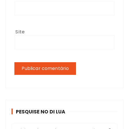
Site
PESQUISE NO DI LUA