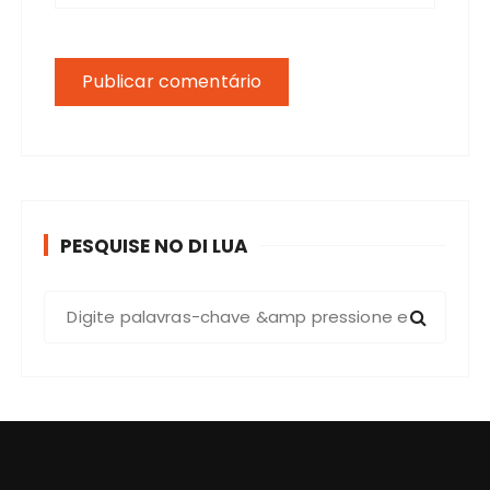
PESQUISE NO DI LUA