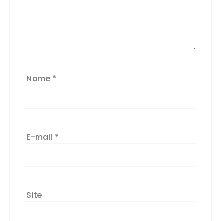
Nome
*
E-mail
*
Site