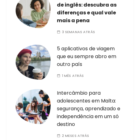
de inglês: descubra as
diferenças e qual vale
mais a pena
3 SEMANAS ATRÁS
5 aplicativos de viagem
que eu sempre abro em
outro país
1 MÊS ATRÁS
Intercâmbio para
adolescentes em Malta:
segurança, aprendizado e
independência em um só
destino
2 MESES ATRÁS