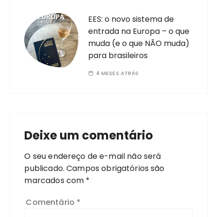
EES: o novo sistema de
entrada na Europa – o que
muda (e o que NÃO muda)
para brasileiros
4 MESES ATRÁS
Deixe um comentário
O seu endereço de e-mail não será
publicado.
Campos obrigatórios são
marcados com
*
Comentário
*