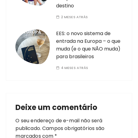
destino
2 MESES ATRÁS
EES: o novo sistema de
entrada na Europa – o que
muda (e o que NÃO muda)
para brasileiros
4 MESES ATRÁS
Deixe um comentário
O seu endereço de e-mail não será
publicado.
Campos obrigatórios são
marcados com
*