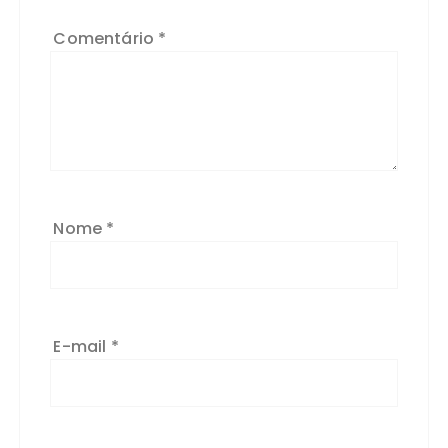
Comentário
*
Nome
*
E-mail
*