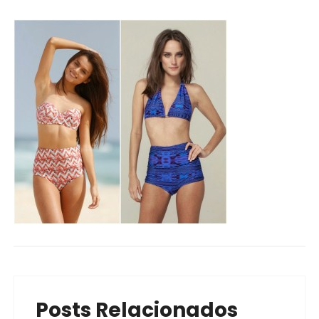
Posts Relacionados