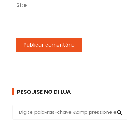
Site
PESQUISE NO DI LUA