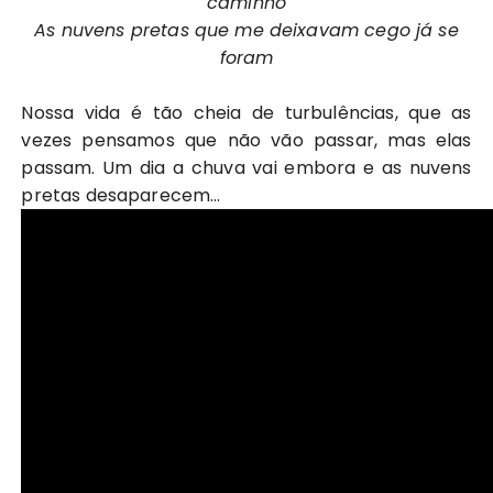
caminho
As nuvens pretas que me deixavam cego já se
foram
Nossa vida é tão cheia de turbulências, que as
vezes pensamos que não vão passar, mas elas
passam. Um dia a chuva vai embora e as nuvens
pretas desaparecem…