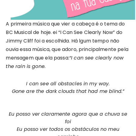
A primeira música que vier a cabeça é o tema do
BC Musical de hoje. ei “I Can See Clearly Now” do
Jimmy Cliff foi a escolhida. Há lgum tempo não
ouvia essa música, que adoro, principalmente pela
mensagem que ela passa:
“I can see clearly now
the rain is gone.
I can see all obstacles in my way.
Gone are the dark clouds that had me blind.”
Eu posso ver claramente agora que a chuva se
foi
Eu posso ver todos os obstáculos no meu