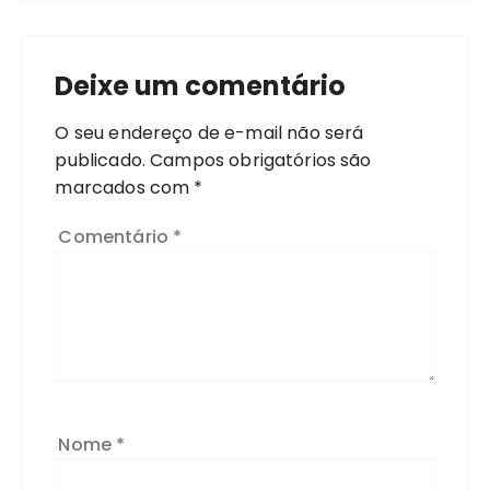
Deixe um comentário
O seu endereço de e-mail não será
publicado.
Campos obrigatórios são
marcados com
*
Comentário
*
Nome
*