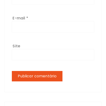
E-mail
*
Site