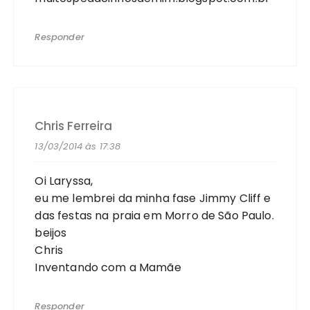
Responder
Chris Ferreira
13/03/2014 às 17:38
Oi Laryssa,
eu me lembrei da minha fase Jimmy Cliff e
das festas na praia em Morro de São Paulo.
beijos
Chris
Inventando com a Mamãe
Responder