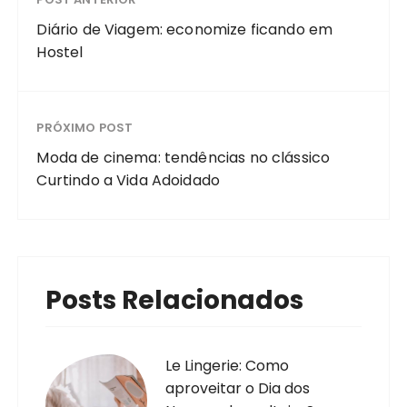
Diário de Viagem: economize ficando em
Hostel
PRÓXIMO POST
Moda de cinema: tendências no clássico
Curtindo a Vida Adoidado
Posts Relacionados
Le Lingerie: Como
aproveitar o Dia dos