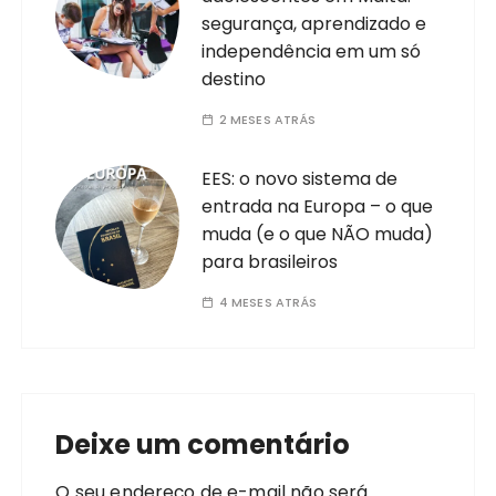
segurança, aprendizado e
independência em um só
destino
2 MESES ATRÁS
EES: o novo sistema de
entrada na Europa – o que
muda (e o que NÃO muda)
para brasileiros
4 MESES ATRÁS
Deixe um comentário
O seu endereço de e-mail não será