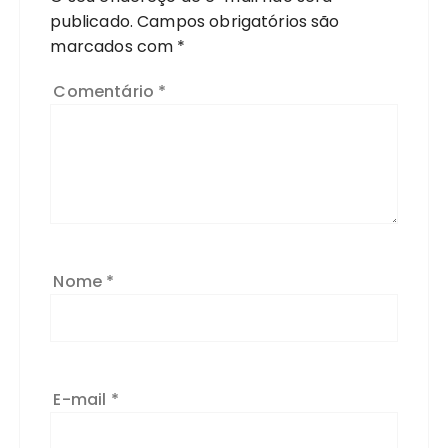
publicado.
Campos obrigatórios são
marcados com
*
Comentário
*
Nome
*
E-mail
*