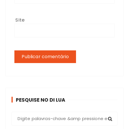
Site
PESQUISE NO DI LUA