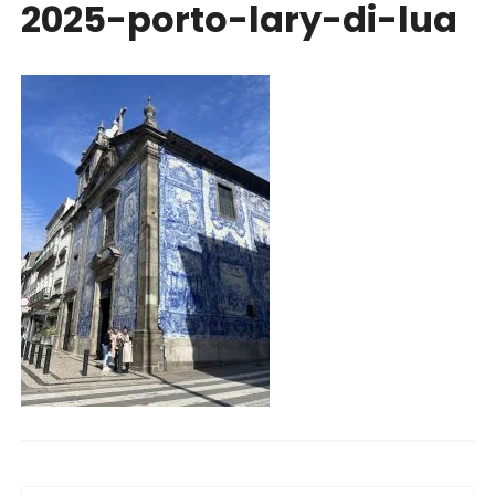
2025-porto-lary-di-lua