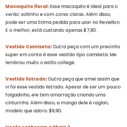
Macaquito floral:
Esse macaquito é ideal para o
verão: soltinho e com cores claras. Além disso,
pode ser uma ótima pedida para usar no Reveillon.
E o melhor, está custando apenas $7,90.
Vestido Camiseta
:
Outra peça com um precinho
super em conta é esse vestido tipo camiseta. Me
lembrou muito o estilo college.
Vestido listrado
:
Outra peça que amei assim que
vi foi esse vestido listrado. Apesar de ser um pouco
folgadinho, ele tem amarração criando uma
cinturinha. Além disso, a manga dele é raglan,
modelo que adoro. $9,90.