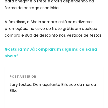
para chegar e o frete é grátis dependendo da
forma de entrega escolhida.
Além disso, a SheIn sempre está com diversas
promoções, inclusive de frete grátis em qualquer
compra e 80% de desconto nos vestidos de festas.
Gostaram? Já compraram alguma coisa na
SheIn?
POST ANTERIOR
Lary testou: Demaquilante Bifásico da marca
Elke