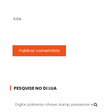
Site
PESQUISE NO DI LUA