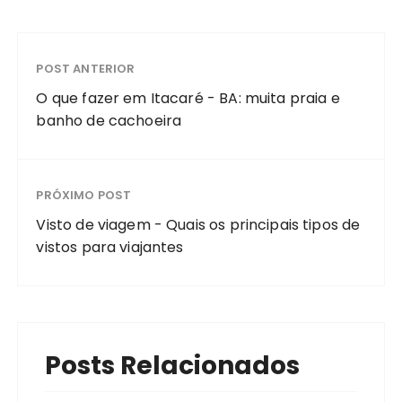
POST ANTERIOR
O que fazer em Itacaré - BA: muita praia e
banho de cachoeira
PRÓXIMO POST
Visto de viagem - Quais os principais tipos de
vistos para viajantes
Posts Relacionados