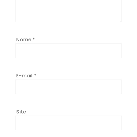
Nome
*
E-mail
*
Site