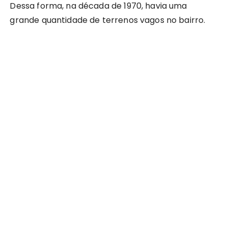
Dessa forma, na década de 1970, havia uma
grande quantidade de terrenos vagos no bairro.