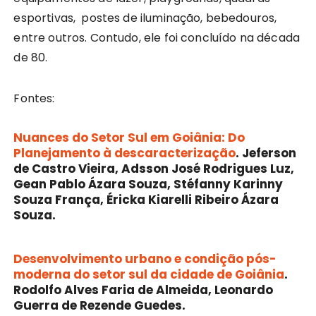
esportivas, postes de iluminação, bebedouros,
entre outros. Contudo, ele foi concluído na década
de 80.
Fontes:
Nuances do Setor Sul em Goiânia: Do
Planejamento à descaracterização
. Jeferson
de Castro Vieira, Adsson José Rodrigues Luz,
Gean Pablo Ázara Souza, Stéfanny Karinny
Souza França, Éricka Kiarelli Ribeiro Ázara
Souza.
Desenvolvimento urbano e condição pós-
moderna do setor sul da cidade de Goiânia
.
Rodolfo Alves Faria de Almeida, Leonardo
Guerra de Rezende Guedes.