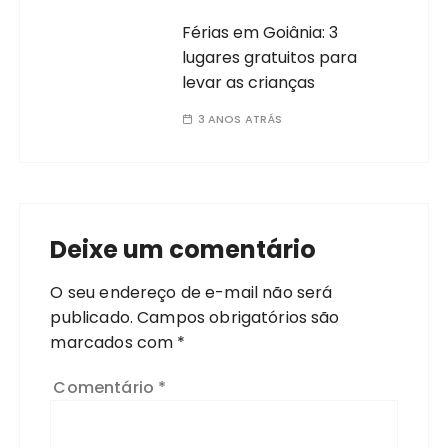
Férias em Goiânia: 3
lugares gratuitos para
levar as crianças
3 ANOS ATRÁS
Deixe um comentário
O seu endereço de e-mail não será
publicado.
Campos obrigatórios são
marcados com
*
Comentário
*