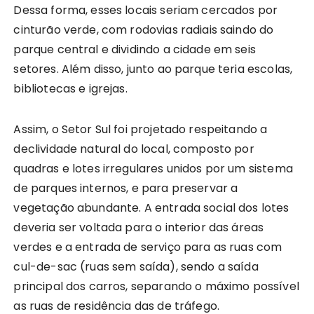
Dessa forma, esses locais seriam cercados por
cinturão verde, com rodovias radiais saindo do
parque central e dividindo a cidade em seis
setores. Além disso, junto ao parque teria escolas,
bibliotecas e igrejas.
Assim, o Setor Sul foi projetado respeitando a
declividade natural do local, composto por
quadras e lotes irregulares unidos por um sistema
de parques internos, e para preservar a
vegetação abundante. A entrada social dos lotes
deveria ser voltada para o interior das áreas
verdes e a entrada de serviço para as ruas com
cul-de-sac (ruas sem saída), sendo a saída
principal dos carros, separando o máximo possível
as ruas de residência das de tráfego.