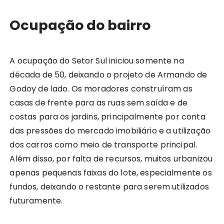
Ocupação do bairro
A ocupação do Setor Sul iniciou somente na
década de 50, deixando o projeto de Armando de
Godoy de lado. Os moradores construíram as
casas de frente para as ruas sem saída e de
costas para os jardins, principalmente por conta
das pressões do mercado imobiliário e a utilização
dos carros como meio de transporte principal.
Além disso, por falta de recursos, muitos urbanizou
apenas pequenas faixas do lote, especialmente os
fundos, deixando o restante para serem utilizados
futuramente.