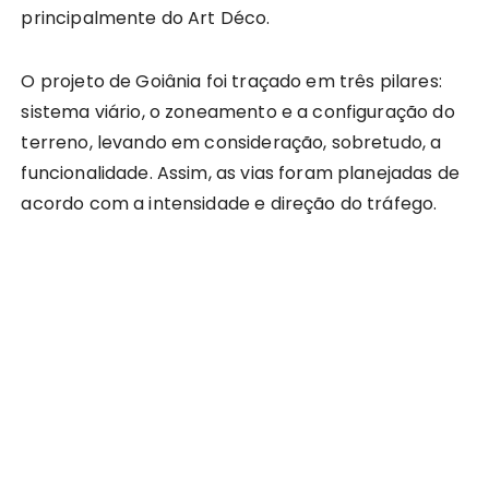
principalmente do Art Déco.
O projeto de Goiânia foi traçado em três pilares:
sistema viário, o zoneamento e a configuração do
terreno, levando em consideração, sobretudo, a
funcionalidade. Assim, as vias foram planejadas de
acordo com a intensidade e direção do tráfego.