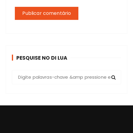
PESQUISE NO DI LUA