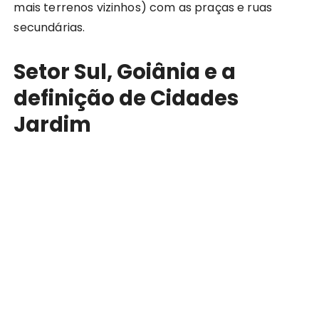
mais terrenos vizinhos) com as praças e ruas
secundárias.
Setor Sul, Goiânia e a
definição de Cidades
Jardim