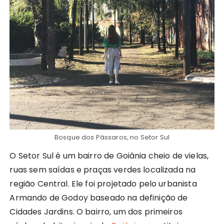
Bosque dos Pássaros, no Setor Sul
O Setor Sul é um bairro de Goiânia cheio de vielas,
ruas sem saídas e praças verdes localizada na
região Central. Ele foi projetado pelo urbanista
Armando de Godoy baseado na definição de
Cidades Jardins. O bairro, um dos primeiros