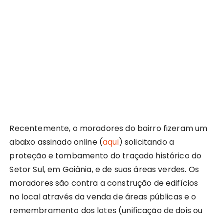
Recentemente, o moradores do bairro fizeram um
abaixo assinado online (
aqui
) solicitando a
proteção e tombamento do traçado histórico do
Setor Sul, em Goiânia, e de suas áreas verdes. Os
moradores são contra a construção de edifícios
no local através da venda de áreas públicas e o
remembramento dos lotes (unificação de dois ou