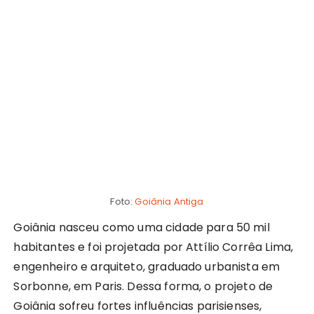
Foto:
Goiânia Antiga
Goiânia nasceu como uma cidade para 50 mil
habitantes e foi projetada por Attílio Corrêa Lima,
engenheiro e arquiteto, graduado urbanista em
Sorbonne, em Paris. Dessa forma, o projeto de
Goiânia sofreu fortes influências parisienses,