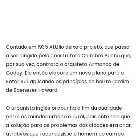
Contudo,em 1935 Attílio deixa o projeto, que passa
a ser dirigido pela construtora Coimbra Bueno que,
por sua vez, contrata o arquiteto Armando de
Godoy. Ele então elabora um novo plano para o
Setor Sul, aplicando os princípios de bairro-jardim
de Ebenezer Howard.
O urbanista inglês propunha o fim da dualidade
entre os mundos urbano e rural, pois entendia que
a solução para os problemas das cidades era criar
atrativos que reconduzisse o homem ao campo.