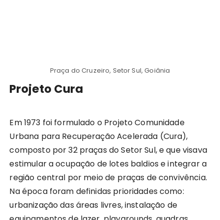
Praça do Cruzeiro, Setor Sul, Goiânia
Projeto Cura
Em 1973 foi formulado o Projeto Comunidade
Urbana para Recuperação Acelerada (Cura),
composto por 32 praças do Setor Sul, e que visava
estimular a ocupação de lotes baldios e integrar a
região central por meio de praças de convivência.
Na época foram definidas prioridades como:
urbanização das áreas livres, instalação de
equipamentos de lazer, playgrounds, quadras