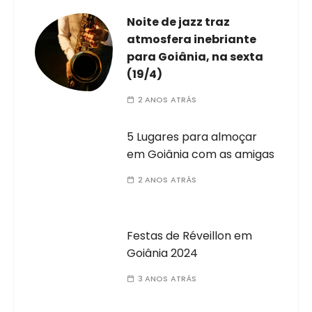
Noite de jazz traz
atmosfera inebriante
para Goiânia, na sexta
(19/4)
2 ANOS ATRÁS
5 Lugares para almoçar
em Goiânia com as amigas
2 ANOS ATRÁS
Festas de Réveillon em
Goiânia 2024
3 ANOS ATRÁS