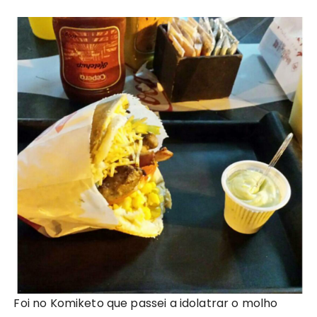
Foi no Komiketo que passei a idolatrar o molho