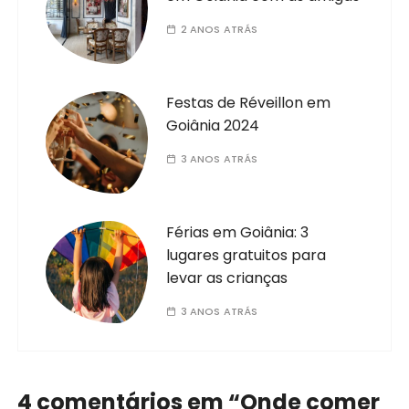
2 ANOS ATRÁS
Festas de Réveillon em
Goiânia 2024
3 ANOS ATRÁS
Férias em Goiânia: 3
lugares gratuitos para
levar as crianças
3 ANOS ATRÁS
4 comentários em “
Onde comer