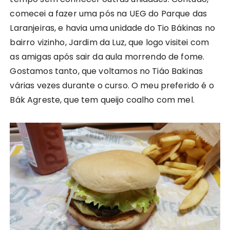
comecei a fazer uma pós na UEG do Parque das
Laranjeiras, e havia uma unidade do Tio Bákinas no
bairro vizinho, Jardim da Luz, que logo visitei com
as amigas após sair da aula morrendo de fome.
Gostamos tanto, que voltamos no Tiáo Bakinas
várias vezes durante o curso. O meu preferido é o
Bák Agreste, que tem queijo coalho com mel.