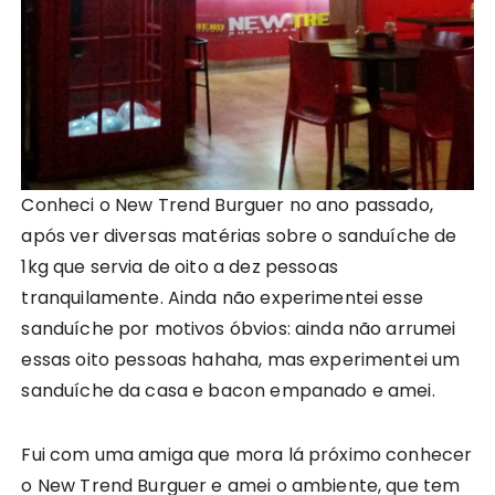
Conheci o New Trend Burguer no ano passado,
após ver diversas matérias sobre o sanduíche de
1kg que servia de oito a dez pessoas
tranquilamente. Ainda não experimentei esse
sanduíche por motivos óbvios: ainda não arrumei
essas oito pessoas hahaha, mas experimentei um
sanduíche da casa e bacon empanado e amei.
Fui com uma amiga que mora lá próximo conhecer
o New Trend Burguer e amei o ambiente, que tem