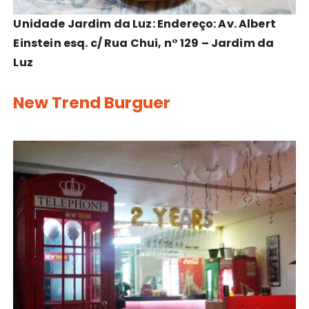
Unidade Jardim da Luz: Endereço: Av. Albert
Einstein esq. c/ Rua Chui, n° 129 – Jardim da
Luz
New Trend Burguer