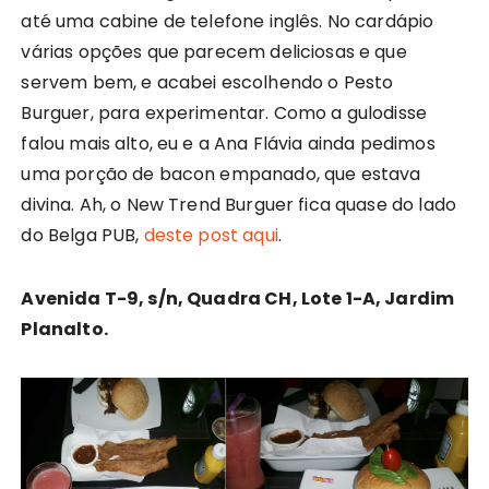
até uma cabine de telefone inglês. No cardápio
várias opções que parecem deliciosas e que
servem bem, e acabei escolhendo o Pesto
Burguer, para experimentar. Como a gulodisse
falou mais alto, eu e a Ana Flávia ainda pedimos
uma porção de bacon empanado, que estava
divina. Ah, o New Trend Burguer fica quase do lado
do Belga PUB,
deste post aqui
.
Avenida T-9, s/n, Quadra CH, Lote 1-A, Jardim
Planalto.