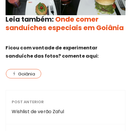
Leia também:
Onde comer
sanduíches especiais em Goiânia
Ficou com vontade de experimentar
sanduíche das fotos? comente aqui:
Goiânia
POST ANTERIOR
Wishlist de verão Zaful