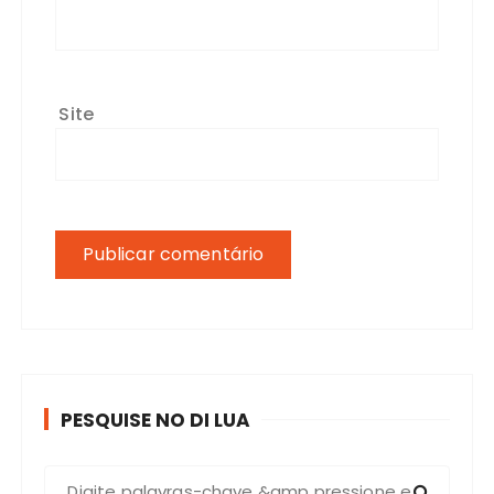
Site
PESQUISE NO DI LUA