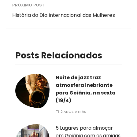
PRÓXIMO POST
História do Dia Internacional das Mulheres
Posts Relacionados
Noite de jazz traz
atmosfera inebriante
para Goiânia, na sexta
(19/4)
2 ANOS ATRÁS
5 Lugares para almoçar
em Goiânia com as amigas