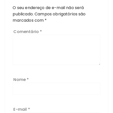
O seu endereço de e-mail não será
publicado.
Campos obrigatórios são
marcados com
*
Comentário
*
Nome
*
E-mail
*