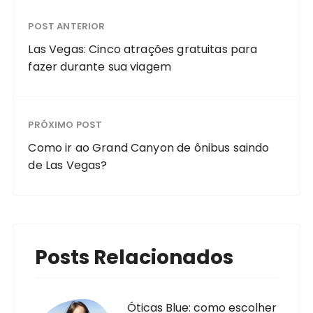
POST ANTERIOR
Las Vegas: Cinco atrações gratuitas para
fazer durante sua viagem
PRÓXIMO POST
Como ir ao Grand Canyon de ônibus saindo
de Las Vegas?
Posts Relacionados
Óticas Blue: como escolher