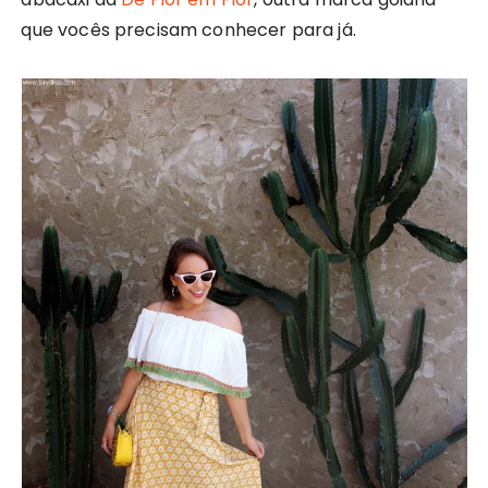
que vocês precisam conhecer para já.