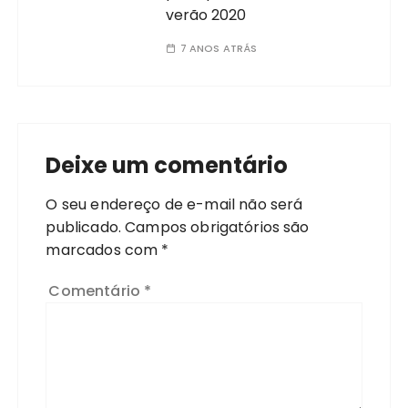
verão 2020
7 ANOS ATRÁS
Deixe um comentário
O seu endereço de e-mail não será
publicado.
Campos obrigatórios são
marcados com
*
Comentário
*