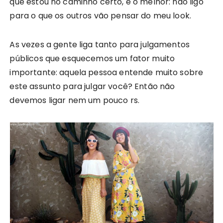
que estou no caminho certo, e o melhor: não ligo
para o que os outros vão pensar do meu look.
As vezes a gente liga tanto para julgamentos
públicos que esquecemos um fator muito
importante: aquela pessoa entende muito sobre
este assunto para julgar você? Então não
devemos ligar nem um pouco rs.