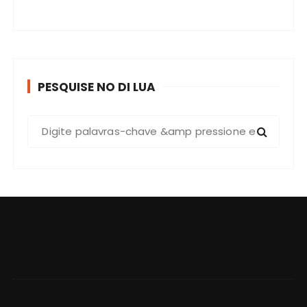
PESQUISE NO DI LUA