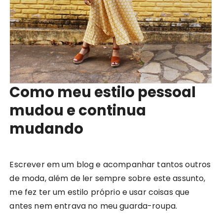
Como meu estilo pessoal
mudou e continua
mudando
Escrever em um blog e acompanhar tantos outros
de moda, além de ler sempre sobre este assunto,
me fez ter um estilo próprio e usar coisas que
antes nem entrava no meu guarda-roupa.