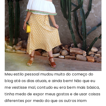
Meu estilo pessoal mudou muito do começo do
blog até os dias atuais, e ainda bem! Não que eu
me vestisse mal, contudo eu era bem mais básica,
tinha medo de expor meus gostos e de usar coisas
diferentes por medo do que os outros iriam