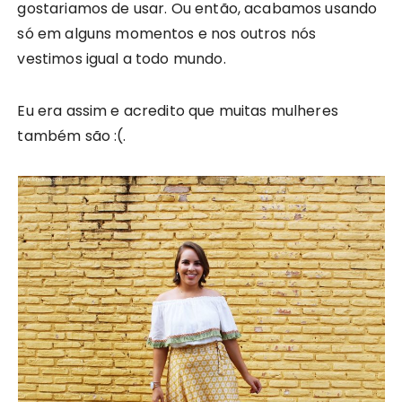
gostariamos de usar. Ou então, acabamos usando
só em alguns momentos e nos outros nós
vestimos igual a todo mundo.
Eu era assim e acredito que muitas mulheres
também são :(.