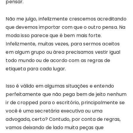
pensar.
Não me julgo, infelizmente crescemos acreditando
que devemos importar com que o outro pensa. Na
moda isso parece que é bem mais forte.
Infelizmente, muitas vezes, para sermos aceitos
em algum grupo ou área precisamos vestir igual
todo mundo ou de acordo com as regras de
etiqueta para cada lugar.
Isso é válido em algumas situações e entendo
perfeitamente que não pega bem de jeito nenhum
ir de cropped para o escritório, principalmente se
você é uma secretária executiva ou uma
advogada, certo? Contudo, por conta de regras,
vamos deixando de lado muita peças que