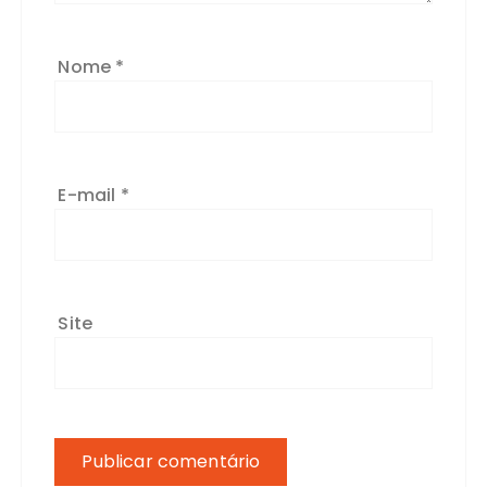
Nome
*
E-mail
*
Site