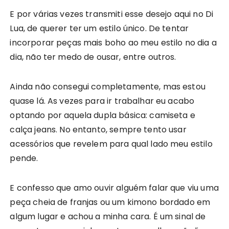
E por várias vezes transmiti esse desejo aqui no Di
Lua, de querer ter um estilo único. De tentar
incorporar peças mais boho ao meu estilo no dia a
dia, não ter medo de ousar, entre outros.
Ainda não consegui completamente, mas estou
quase lá. As vezes para ir trabalhar eu acabo
optando por aquela dupla básica: camiseta e
calça jeans. No entanto, sempre tento usar
acessórios que revelem para qual lado meu estilo
pende.
E confesso que amo ouvir alguém falar que viu uma
peça cheia de franjas ou um kimono bordado em
algum lugar e achou a minha cara. É um sinal de