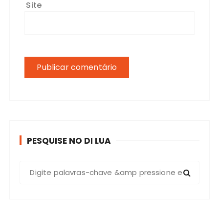
Site
PESQUISE NO DI LUA