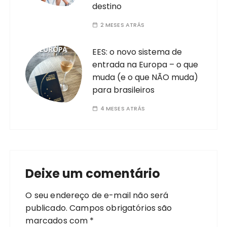
destino
2 MESES ATRÁS
EES: o novo sistema de
entrada na Europa – o que
muda (e o que NÃO muda)
para brasileiros
4 MESES ATRÁS
Deixe um comentário
O seu endereço de e-mail não será
publicado.
Campos obrigatórios são
marcados com
*