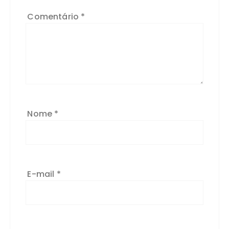
Comentário
*
Nome
*
E-mail
*