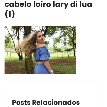
cabelo loiro lary di lua
(1)
Posts Relacionados