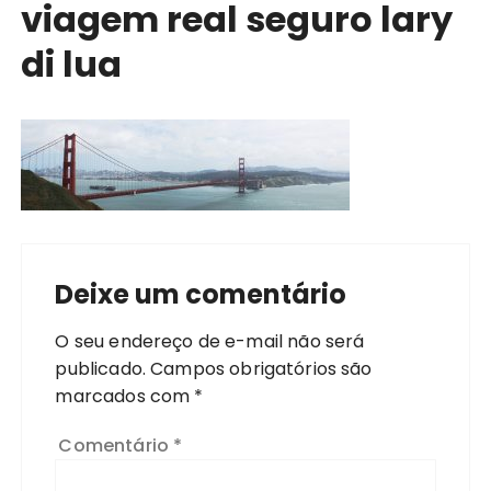
viagem real seguro lary
di lua
Deixe um comentário
O seu endereço de e-mail não será
publicado.
Campos obrigatórios são
marcados com
*
Comentário
*