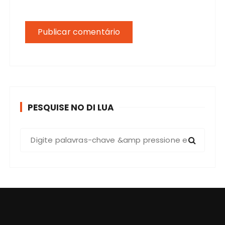
PESQUISE NO DI LUA