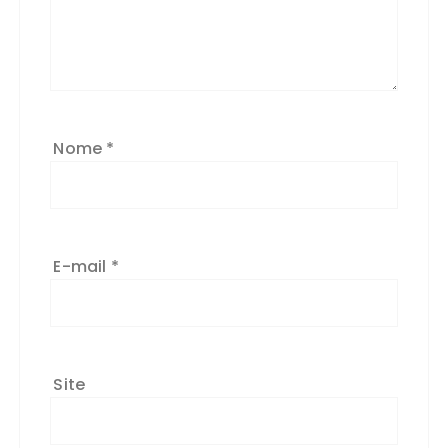
Nome
*
E-mail
*
Site