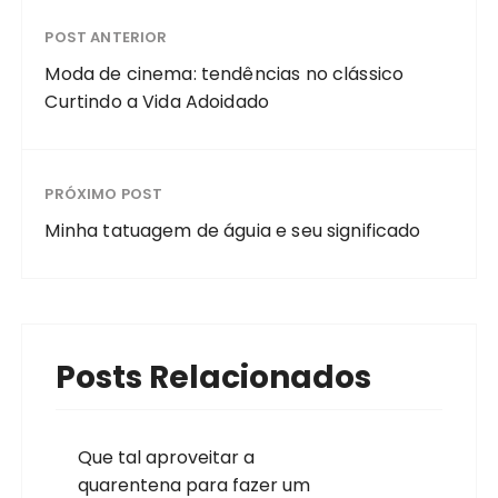
POST ANTERIOR
Moda de cinema: tendências no clássico
Curtindo a Vida Adoidado
PRÓXIMO POST
Minha tatuagem de águia e seu significado
Posts Relacionados
Que tal aproveitar a
quarentena para fazer um