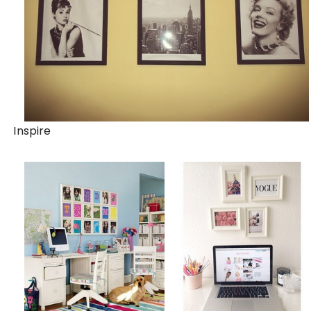
Inspire