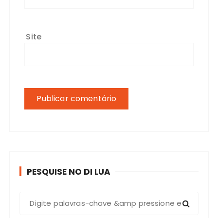
Site
PESQUISE NO DI LUA