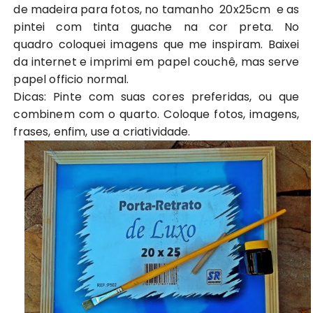
de madeira para fotos, no tamanho 20x25cm e as
pintei com tinta guache na cor preta. No
quadro coloquei imagens que me inspiram. Baixei
da internet e imprimi em papel couchê, mas serve
papel officio normal.
Dicas: Pinte com suas cores preferidas, ou que
combinem com o quarto. Coloque fotos, imagens,
frases, enfim, use a criatividade.