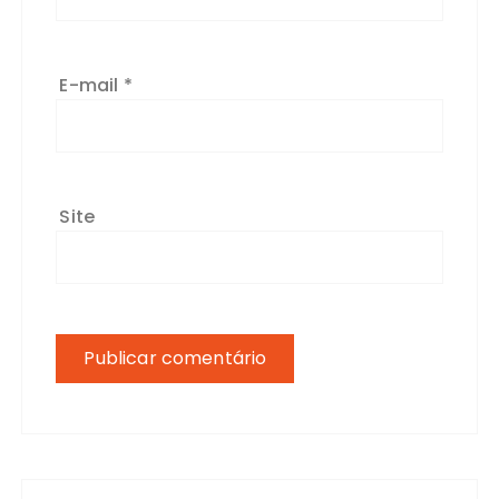
E-mail
*
Site