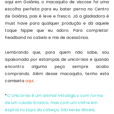
aqui em Goiânia, o macaquito de viscose foi uma
escolha perfeita para eu bater perna no Centro
de Goiânia, pois é leve e fresco. Já a gladiadora é
must have para qualquer produção e dá aquele
toque hippie que eu adoro. Para completar:
headband no cabelo e mix de acessórios.
Lembrando que, para quem não sabe, sou
apaixonada por estampas de unicórnios e quando
encontro alguma peça sempre acabo
comprando. Além desse macaquito, tenho esta
camiseta
aqui
.
*
O Unicórnio é um animal mitológico com forma
de um cavalo branco, mas com um chifre em
espiral no topo da cabeça. São seres dóceis,