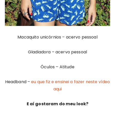
Macaquito unicórnios – acervo pessoal
Gladiadora – acervo pessoal
Óculos – Atitude
Headband –
eu que fiz e ensinei a fazer neste vídeo
aqui
E aí gostaram do meu look?