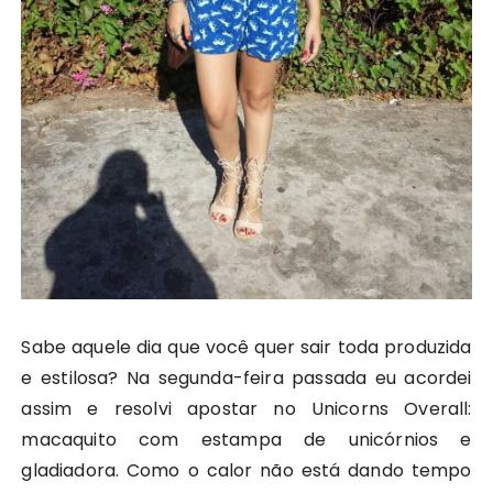
Sabe aquele dia que você quer sair toda produzida
e estilosa? Na segunda-feira passada eu acordei
assim e resolvi apostar no Unicorns Overall:
macaquito com estampa de unicórnios e
gladiadora. Como o calor não está dando tempo