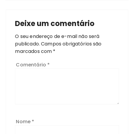
Deixe um comentário
O seu endereço de e-mail não será
publicado.
Campos obrigatórios são
marcados com
*
Comentário
*
Nome
*