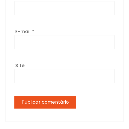
E-mail
*
Site