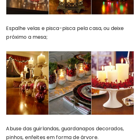
Espalhe velas e pisca-pisca pela casa, ou deixe
próximo a mesa;
Abuse das guirlandas, guardanapos decorados,
pinhos, enfeites em forma de árvore.