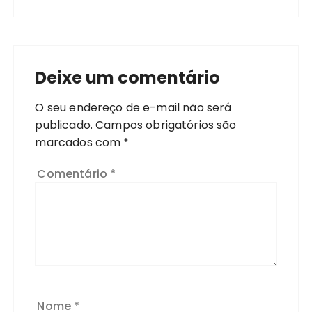
Deixe um comentário
O seu endereço de e-mail não será
publicado.
Campos obrigatórios são
marcados com
*
Comentário
*
Nome
*