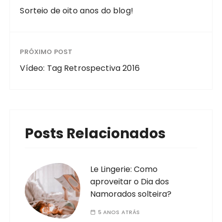
Sorteio de oito anos do blog!
PRÓXIMO POST
Vídeo: Tag Retrospectiva 2016
Posts Relacionados
Le Lingerie: Como
aproveitar o Dia dos
Namorados solteira?
5 ANOS ATRÁS