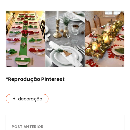
*Reprodução Pinterest
decoração
POST ANTERIOR