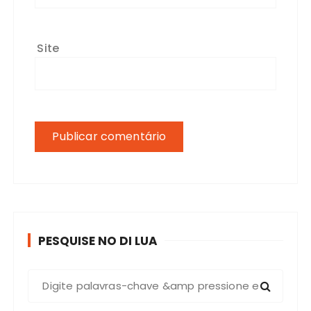
Site
PESQUISE NO DI LUA