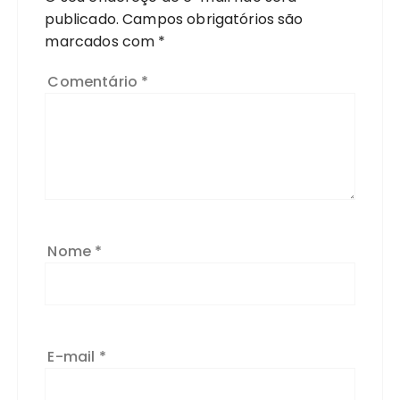
publicado.
Campos obrigatórios são
marcados com
*
Comentário
*
Nome
*
E-mail
*