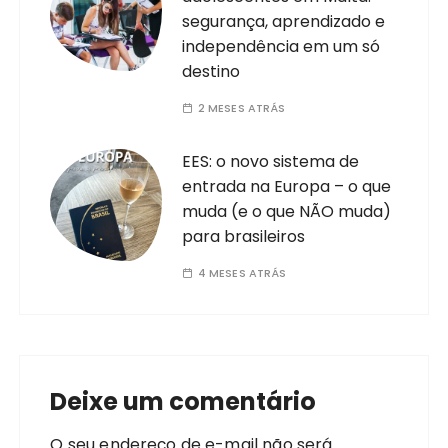
segurança, aprendizado e
independência em um só
destino
2 MESES ATRÁS
EES: o novo sistema de
entrada na Europa – o que
muda (e o que NÃO muda)
para brasileiros
4 MESES ATRÁS
Deixe um comentário
O seu endereço de e-mail não será