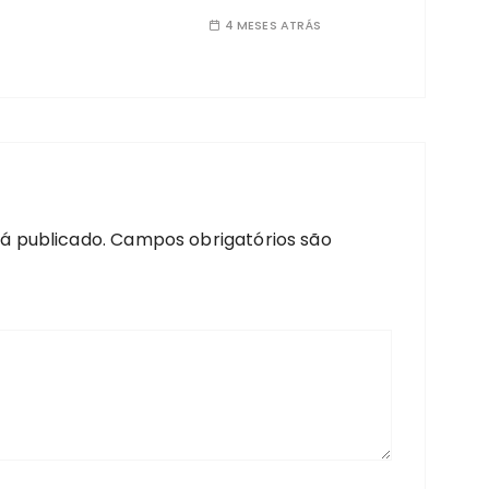
4 MESES ATRÁS
á publicado.
Campos obrigatórios são