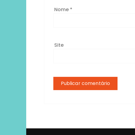
Nome
*
Site