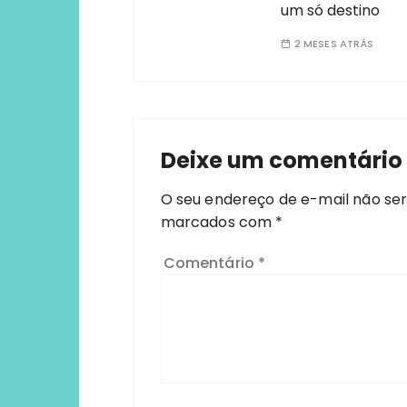
um só destino
2 MESES ATRÁS
Deixe um comentário
O seu endereço de e-mail não ser
marcados com
*
Comentário
*