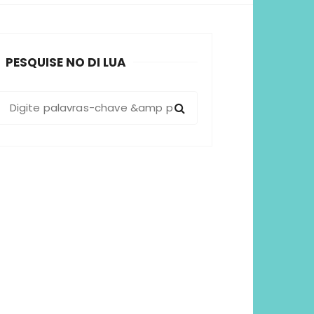
sformadoras
PESQUISE NO DI LUA