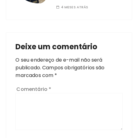
4 MESES ATRÁS
Deixe um comentário
O seu endereço de e-mail não será
publicado.
Campos obrigatórios são
marcados com
*
Comentário
*