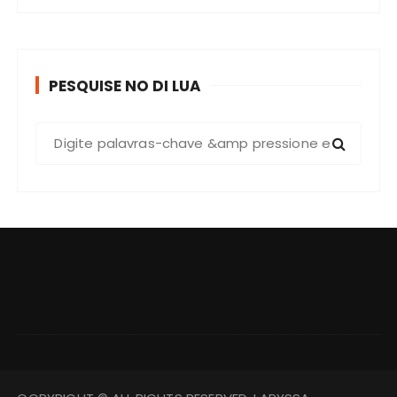
PESQUISE NO DI LUA