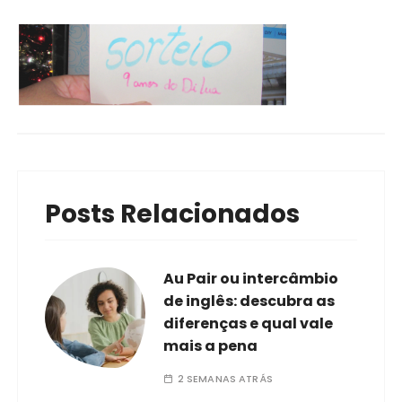
Posts Relacionados
Au Pair ou intercâmbio
de inglês: descubra as
diferenças e qual vale
mais a pena
2 SEMANAS ATRÁS