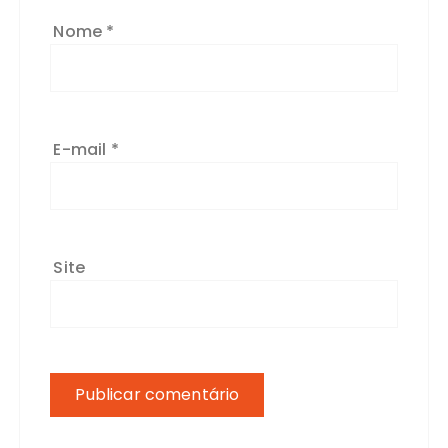
Nome
*
E-mail
*
Site