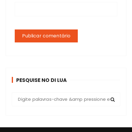
PESQUISE NO DI LUA