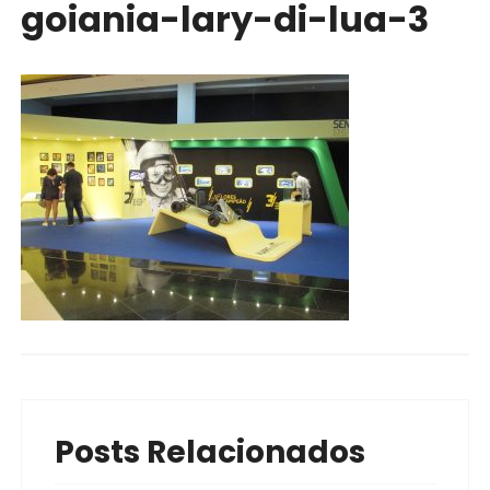
goiania-lary-di-lua-3
Posts Relacionados