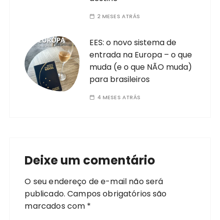
2 MESES ATRÁS
EES: o novo sistema de
entrada na Europa – o que
muda (e o que NÃO muda)
para brasileiros
4 MESES ATRÁS
Deixe um comentário
O seu endereço de e-mail não será
publicado.
Campos obrigatórios são
marcados com
*