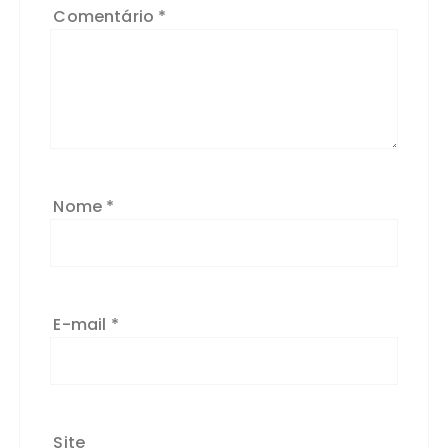
Comentário
*
Nome
*
E-mail
*
Site