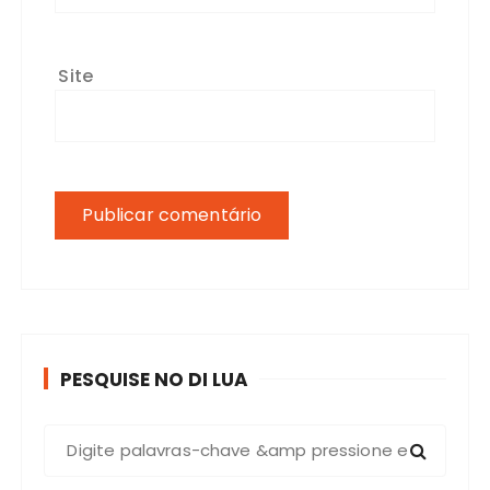
Site
PESQUISE NO DI LUA