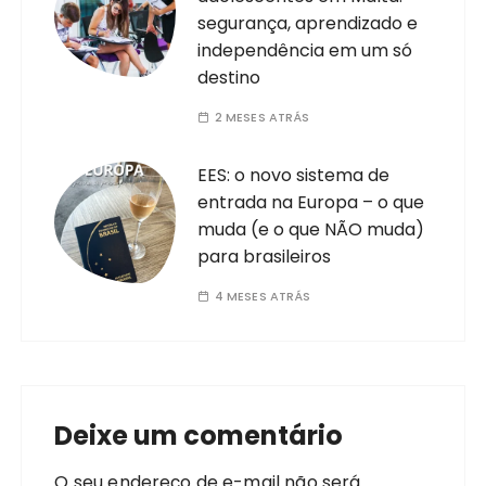
segurança, aprendizado e
independência em um só
destino
2 MESES ATRÁS
EES: o novo sistema de
entrada na Europa – o que
muda (e o que NÃO muda)
para brasileiros
4 MESES ATRÁS
Deixe um comentário
O seu endereço de e-mail não será