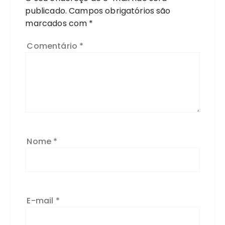
publicado.
Campos obrigatórios são
marcados com
*
Comentário
*
Nome
*
E-mail
*