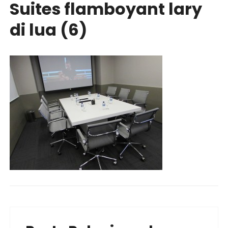
Suites flamboyant lary
di lua (6)