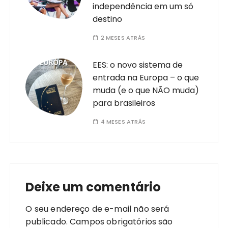
independência em um só
destino
2 MESES ATRÁS
EES: o novo sistema de
entrada na Europa – o que
muda (e o que NÃO muda)
para brasileiros
4 MESES ATRÁS
Deixe um comentário
O seu endereço de e-mail não será
publicado.
Campos obrigatórios são