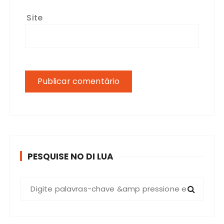
Site
PESQUISE NO DI LUA