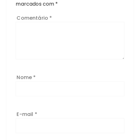
marcados com
*
Comentário
*
Nome
*
E-mail
*