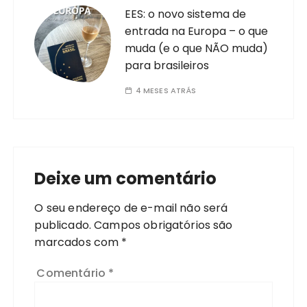
EES: o novo sistema de
entrada na Europa – o que
muda (e o que NÃO muda)
para brasileiros
4 MESES ATRÁS
Deixe um comentário
O seu endereço de e-mail não será
publicado.
Campos obrigatórios são
marcados com
*
Comentário
*