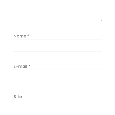
Nome
*
E-mail
*
Site