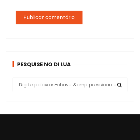
PESQUISE NO DI LUA