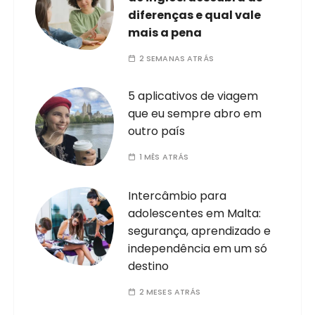
diferenças e qual vale
mais a pena
2 SEMANAS ATRÁS
5 aplicativos de viagem
que eu sempre abro em
outro país
1 MÊS ATRÁS
Intercâmbio para
adolescentes em Malta:
segurança, aprendizado e
independência em um só
destino
2 MESES ATRÁS