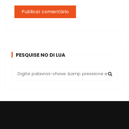
PESQUISE NO DI LUA