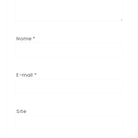
Nome
*
E-mail
*
Site