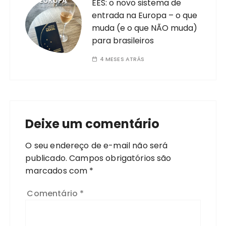
EES: o novo sistema de
entrada na Europa – o que
muda (e o que NÃO muda)
para brasileiros
4 MESES ATRÁS
Deixe um comentário
O seu endereço de e-mail não será
publicado.
Campos obrigatórios são
marcados com
*
Comentário
*